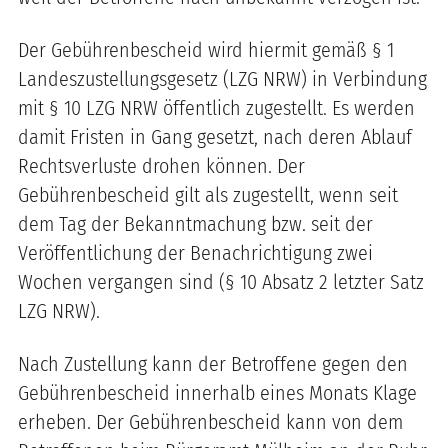
Der Gebührenbescheid wird hiermit gemäß § 1
Landeszustellungsgesetz (LZG NRW) in Verbindung
mit § 10 LZG NRW öffentlich zugestellt. Es werden
damit Fristen in Gang gesetzt, nach deren Ablauf
Rechtsverluste drohen können. Der
Gebührenbescheid gilt als zugestellt, wenn seit
dem Tag der Bekanntmachung bzw. seit der
Veröffentlichung der Benachrichtigung zwei
Wochen vergangen sind (§ 10 Absatz 2 letzter Satz
LZG NRW).
Nach Zustellung kann der Betroffene gegen den
Gebührenbescheid innerhalb eines Monats Klage
erheben. Der Gebührenbescheid kann von dem