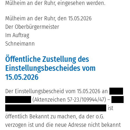
Mülheim an der Ruhr, eingesehen werden.
Mülheim an der Ruhr, den 15.05.2026
Der Oberbürgermeister
Im Auftrag
Schneimann
Öffentliche Zustellung des
Einstellungsbescheides vom
15.05.2026
Der Einstellungsbescheid vom 15.05.2026 an
----- -
---- --------
(Aktenzeichen 57-23/109944/47) –
------
- -------- ---------- --- ----- -------- -- --- ----
ist
öffentlich Bekannt zu machen, da der o.G.
verzogen ist und die neue Adresse nicht bekannt