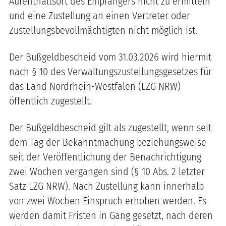
Aufenthaltsort des Empfängers nicht zu ermitteln
und eine Zustellung an einen Vertreter oder
Zustellungsbevollmächtigten nicht möglich ist.
Der Bußgeldbescheid vom 31.03.2026 wird hiermit
nach § 10 des Verwaltungszustellungsgesetzes für
das Land Nordrhein-Westfalen (LZG NRW)
öffentlich zugestellt.
Der Bußgeldbescheid gilt als zugestellt, wenn seit
dem Tag der Bekanntmachung beziehungsweise
seit der Veröffentlichung der Benachrichtigung
zwei Wochen vergangen sind (§ 10 Abs. 2 letzter
Satz LZG NRW). Nach Zustellung kann innerhalb
von zwei Wochen Einspruch erhoben werden. Es
werden damit Fristen in Gang gesetzt, nach deren