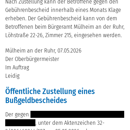
Nach Zustellung kann der Betroffene gegen den
Gebührenbescheid innerhalb eines Monats Klage
erheben. Der Gebührenbescheid kann von dem
Betroffenen beim Bürgeramt Mülheim an der Ruhr,
Löhstraße 22-26, Zimmer 215, eingesehen werden.
Mülheim an der Ruhr, 07.05.2026
Der Oberbürgermeister
Im Auftrag
Leidig
Öffentliche Zustellung eines
Bußgeldbescheides
Der gegen
--------------------------- --- ----- ---------
---------------
, unter dem Aktenzeichen 32-