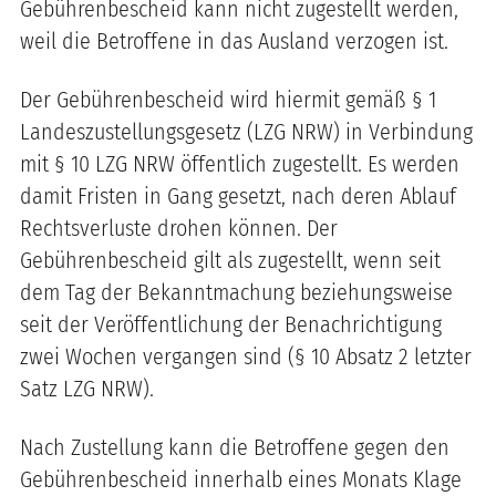
Gebührenbescheid kann nicht zugestellt werden,
weil die Betroffene in das Ausland verzogen ist.
Der Gebührenbescheid wird hiermit gemäß § 1
Landeszustellungsgesetz (LZG NRW) in Verbindung
mit § 10 LZG NRW öffentlich zugestellt. Es werden
damit Fristen in Gang gesetzt, nach deren Ablauf
Rechtsverluste drohen können. Der
Gebührenbescheid gilt als zugestellt, wenn seit
dem Tag der Bekanntmachung beziehungsweise
seit der Veröffentlichung der Benachrichtigung
zwei Wochen vergangen sind (§ 10 Absatz 2 letzter
Satz LZG NRW).
Nach Zustellung kann die Betroffene gegen den
Gebührenbescheid innerhalb eines Monats Klage