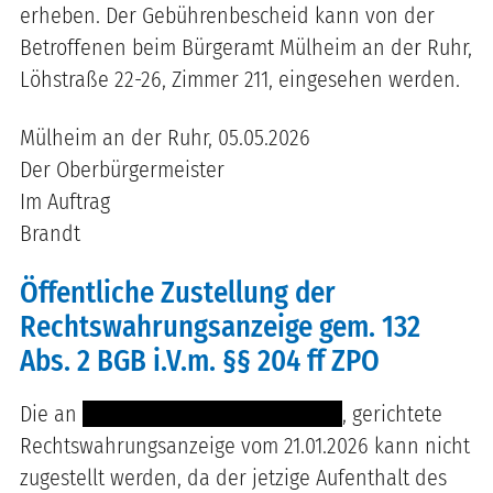
erheben. Der Gebührenbescheid kann von der
Betroffenen beim Bürgeramt Mülheim an der Ruhr,
Löhstraße 22-26, Zimmer 211, eingesehen werden.
Mülheim an der Ruhr, 05.05.2026
Der Oberbürgermeister
Im Auftrag
Brandt
Öffentliche Zustellung der
Rechtswahrungsanzeige gem. 132
Abs. 2 BGB i.V.m. §§ 204 ff ZPO
Die an
----- ---------- ---- -- ----------
, gerichtete
Rechtswahrungsanzeige vom 21.01.2026 kann nicht
zugestellt werden, da der jetzige Aufenthalt des