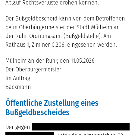
Ablauf Rechtsverluste drohen können.
Der Bußgeldbescheid kann von dem Betroffenen
beim Oberbürgermeister der Stadt Mülheim an
der Ruhr, Ordnungsamt (Bußgeldstelle), Am
Rathaus 1, Zimmer C.206, eingesehen werden.
Mülheim an der Ruhr, den 11.05.2026
Der Oberbürgermeister
Im Auftrag
Backmann
Öffentliche Zustellung eines
Bußgeldbescheides
Der gegen
------ ---------------------------------- -----