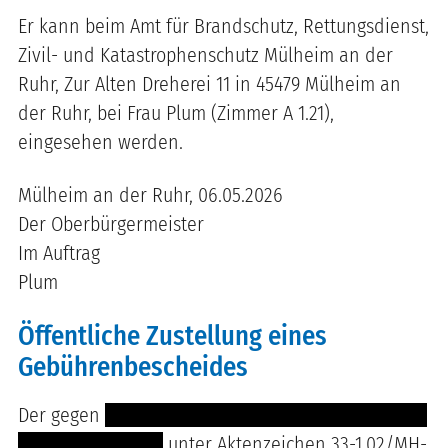
Er kann beim Amt für Brandschutz, Rettungsdienst,
Zivil- und Katastrophenschutz Mülheim an der
Ruhr, Zur Alten Dreherei 11 in 45479 Mülheim an
der Ruhr, bei Frau Plum (Zimmer A 1.21),
eingesehen werden.
Mülheim an der Ruhr, 06.05.2026
Der Oberbürgermeister
Im Auftrag
Plum
Öffentliche Zustellung eines
Gebührenbescheides
Der gegen
----------------------------------------------
----------- ---------
unter Aktenzeichen 33-1.02/MH-