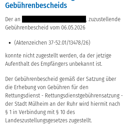
Gebührenbescheids
Der an
------ ------- ------- ----------
, zuzustellende
Gebührenbescheid vom 06.05.2026
(Aktenzeichen 37-52.01/13478/26)
konnte nicht zugestellt werden, da der jetzige
Aufenthalt des Empfängers unbekannt ist.
Der Gebührenbescheid gemäß der Satzung über
die Erhebung von Gebühren für den
Rettungsdienst - Rettungsdienstgebührensatzung -
der Stadt Mülheim an der Ruhr wird hiermit nach
§ 1 in Verbindung mit § 10 des
Landeszustellungsgesetzes zugestellt.