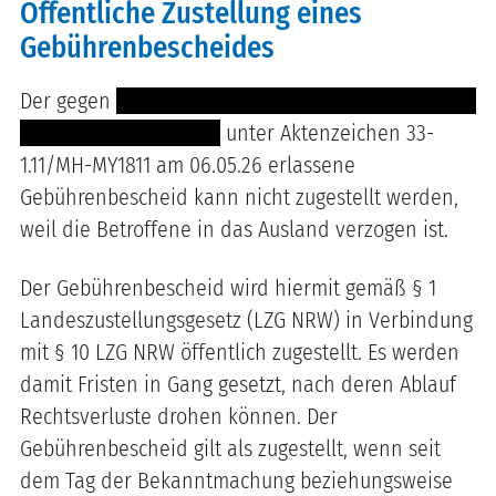
Öffentliche Zustellung eines
Gebührenbescheides
Der gegen
--------------- ---------------------- --------
------ -------- -- --- ----
unter Aktenzeichen 33-
1.11/MH-MY1811 am 06.05.26 erlassene
Gebührenbescheid kann nicht zugestellt werden,
weil die Betroffene in das Ausland verzogen ist.
Der Gebührenbescheid wird hiermit gemäß § 1
Landeszustellungsgesetz (LZG NRW) in Verbindung
mit § 10 LZG NRW öffentlich zugestellt. Es werden
damit Fristen in Gang gesetzt, nach deren Ablauf
Rechtsverluste drohen können. Der
Gebührenbescheid gilt als zugestellt, wenn seit
dem Tag der Bekanntmachung beziehungsweise