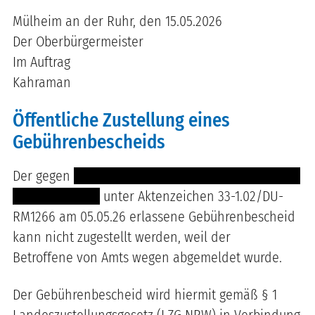
Mülheim an der Ruhr, den 15.05.2026
Der Oberbürgermeister
Im Auftrag
Kahraman
Öffentliche Zustellung eines
Gebührenbescheids
Der gegen
----------------------------------------------
-------- ---------
unter Aktenzeichen 33-1.02/DU-
RM1266 am 05.05.26 erlassene Gebührenbescheid
kann nicht zugestellt werden, weil der
Betroffene von Amts wegen abgemeldet wurde.
Der Gebührenbescheid wird hiermit gemäß § 1
Landeszustellungsgesetz (LZG NRW) in Verbindung