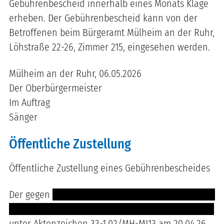
Gebührenbescheid innerhalb eines Monats Klage
erheben. Der Gebührenbescheid kann von der
Betroffenen beim Bürgeramt Mülheim an der Ruhr,
Löhstraße 22-26, Zimmer 215, eingesehen werden.
Mülheim an der Ruhr, 06.05.2026
Der Oberbürgermeister
Im Auftrag
Sänger
Öffentliche Zustellung
Öffentliche Zustellung eines Gebührenbescheides
Der gegen
--------------- ----- -------------------------
------------------------ -------------- -------- -- --- ----
unter Aktenzeichen 33-1.02/MH-MJ13 am 20.04.26