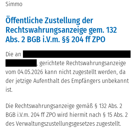
Simmo
Öffentliche Zustellung der
Rechtswahrungsanzeige gem. 132
Abs. 2 BGB i.V.m. §§ 204 ff ZPO
Die an
------ ----------- ---- -- ----------- ---------- --
----- ---------
, gerichtete Rechtswahrungsanzeige
vom 04.05.2026 kann nicht zugestellt werden, da
der jetzige Aufenthalt des Empfängers unbekannt
ist.
Die
Rechtswahrungsanzeige gemäß § 132 Abs. 2
BGB i.V.m. 204 ff ZPO wird hiermit nach § 15 Abs. 2
des Verwaltungszustellungsgesetzes zugestellt.