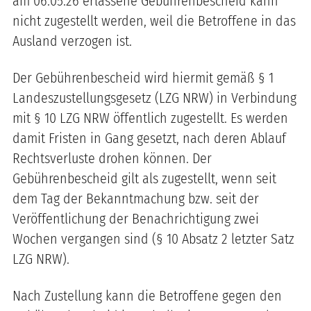
am 06.05.26 erlassene Gebührenbescheid kann
nicht zugestellt werden, weil die Betroffene in das
Ausland verzogen ist.
Der Gebührenbescheid wird hiermit gemäß § 1
Landeszustellungsgesetz (LZG NRW) in Verbindung
mit § 10 LZG NRW öffentlich zugestellt. Es werden
damit Fristen in Gang gesetzt, nach deren Ablauf
Rechtsverluste drohen können. Der
Gebührenbescheid gilt als zugestellt, wenn seit
dem Tag der Bekanntmachung bzw. seit der
Veröffentlichung der Benachrichtigung zwei
Wochen vergangen sind (§ 10 Absatz 2 letzter Satz
LZG NRW).
Nach Zustellung kann die Betroffene gegen den