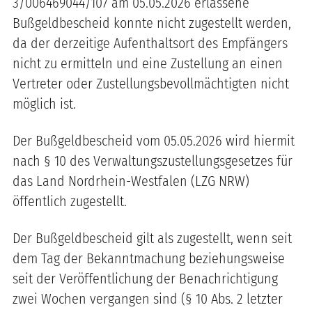
3/006469044/107 am 05.05.2026 erlassene
Bußgeldbescheid konnte nicht zugestellt werden,
da der derzeitige Aufenthaltsort des Empfängers
nicht zu ermitteln und eine Zustellung an einen
Vertreter oder Zustellungsbevollmächtigten nicht
möglich ist.
Der Bußgeldbescheid vom 05.05.2026 wird hiermit
nach § 10 des Verwaltungszustellungsgesetzes für
das Land Nordrhein-Westfalen (LZG NRW)
öffentlich zugestellt.
Der Bußgeldbescheid gilt als zugestellt, wenn seit
dem Tag der Bekanntmachung beziehungsweise
seit der Veröffentlichung der Benachrichtigung
zwei Wochen vergangen sind (§ 10 Abs. 2 letzter