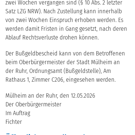
zwei Wochen vergangen sind (§ 10 Abs. 2 letzter
Satz LZG NRW). Nach Zustellung kann innerhalb
von zwei Wochen Einspruch erhoben werden. Es
werden damit Fristen in Gang gesetzt, nach deren
Ablauf Rechtsverluste drohen können.
Der Bußgeldbescheid kann von dem Betroffenen
beim Oberbürgermeister der Stadt Mülheim an
der Ruhr, Ordnungsamt (Bußgeldstelle), Am
Rathaus 1, Zimmer C206, eingesehen werden.
Mülheim an der Ruhr, den 12.05.2026
Der Oberbürgermeister
Im Auftrag
Fichter