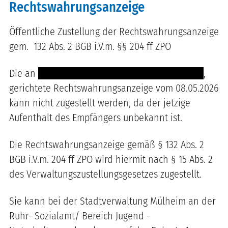
Rechtswahrungsanzeige
Öffentliche Zustellung der Rechtswahrungsanzeige
gem.
132 Abs. 2 BGB i.V.m. §§ 204 ff ZPO
Die an
----- ------ ---- ------ ---- ------------------
,
gerichtete Rechtswahrungsanzeige vom 08.05.2026
kann nicht zugestellt werden, da der jetzige
Aufenthalt des Empfängers unbekannt ist.
Die Rechtswahrungsanzeige gemäß § 132 Abs. 2
BGB i.V.m. 204 ff ZPO wird hiermit nach § 15 Abs. 2
des Verwaltungszustellungsgesetzes zugestellt.
Sie kann bei der Stadtverwaltung Mülheim an der
Ruhr- Sozialamt/ Bereich Jugend -