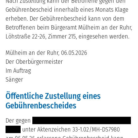
Nach Zustellung kann der Betroffene gegen den
Gebührenbescheid innerhalb eines Monats Klage
erheben. Der Gebührenbescheid kann von dem
Betroffenen beim Bürgeramt Mülheim an der Ruhr,
Löhstraße 22-26, Zimmer 215, eingesehen werden.
Mülheim an der Ruhr, 06.05.2026
Der Oberbürgermeister
Im Auftrag
Sänger
Öffentliche Zustellung eines
Gebührenbescheides
Der gegen
-------------- -------------------------------
-------
unter Aktenzeichen 33-1.02/MH-DS7980