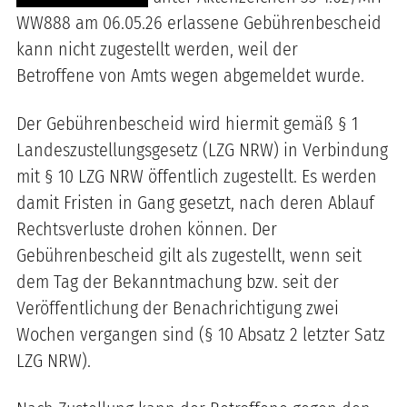
WW888 am 06.05.26 erlassene Gebührenbescheid
kann nicht zugestellt werden, weil der
Betroffene von Amts wegen abgemeldet wurde.
Der Gebührenbescheid wird hiermit gemäß § 1
Landeszustellungsgesetz (LZG NRW) in Verbindung
mit § 10 LZG NRW öffentlich zugestellt. Es werden
damit Fristen in Gang gesetzt, nach deren Ablauf
Rechtsverluste drohen können. Der
Gebührenbescheid gilt als zugestellt, wenn seit
dem Tag der Bekanntmachung bzw. seit der
Veröffentlichung der Benachrichtigung zwei
Wochen vergangen sind (§ 10 Absatz 2 letzter Satz
LZG NRW).