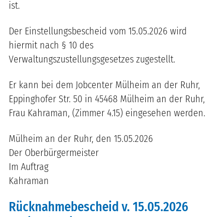
ist.
Der Einstellungsbescheid vom 15.05.2026 wird
hiermit nach § 10 des
Verwaltungszustellungsgesetzes zugestellt.
Er kann bei dem Jobcenter Mülheim an der Ruhr,
Eppinghofer Str. 50 in 45468 Mülheim an der Ruhr,
Frau Kahraman, (Zimmer 4.15) eingesehen werden.
Mülheim an der Ruhr, den 15.05.2026
Der Oberbürgermeister
Im Auftrag
Kahraman
Rücknahmebescheid v. 15.05.2026