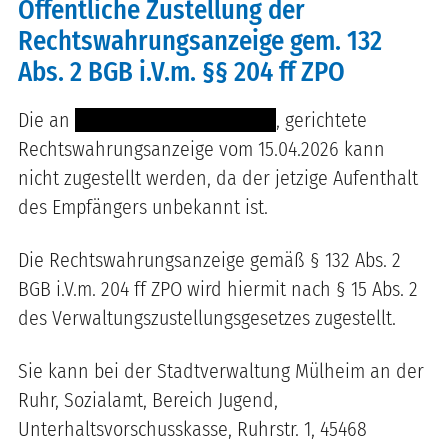
Öffentliche Zustellung der
Rechtswahrungsanzeige gem. 132
Abs. 2 BGB i.V.m. §§ 204 ff ZPO
Die an
----- ----- ---- -- ----------
, gerichtete
Rechtswahrungsanzeige vom 15.04.2026 kann
nicht zugestellt werden, da der jetzige Aufenthalt
des Empfängers unbekannt ist.
Die Rechtswahrungsanzeige gemäß § 132 Abs. 2
BGB i.V.m. 204 ff ZPO wird hiermit nach § 15 Abs. 2
des Verwaltungszustellungsgesetzes zugestellt.
Sie kann bei der Stadtverwaltung Mülheim an der
Ruhr, Sozialamt, Bereich Jugend,
Unterhaltsvorschusskasse, Ruhrstr. 1, 45468