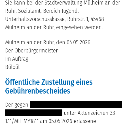
Sie kann bei der Stadtverwaltung Mülheim an der
Ruhr, Sozialamt, Bereich Jugend,
Unterhaltsvorschusskasse, Ruhrstr. 1, 45468
Mülheim an der Ruhr, eingesehen werden.
Mülheim an der Ruhr, den 04.05.2026
Der Oberbürgermeister
Im Auftrag
Bülbül
Öffentliche Zustellung eines
Gebührenbescheides
Der gegen
--------------- ------------------------- -----
--------- -------- -- --- ----
unter Aktenzeichen 33-
1.11/MH-MY1811 am 05.05.2026 erlassene