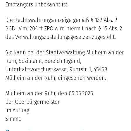
Empfängers unbekannt ist.
Die Rechtswahrungsanzeige gemäß § 132 Abs. 2
BGB i.V.m. 204 ff ZPO wird hiermit nach § 15 Abs. 2
des Verwaltungszustellungsgesetzes zugestellt.
Sie kann bei der Stadtverwaltung Mülheim an der
Ruhr, Sozialamt, Bereich Jugend,
Unterhaltsvorschusskasse, Ruhrstr. 1, 45468
Mülheim an der Ruhr, eingesehen werden.
Mülheim an der Ruhr, den 05.05.2026
Der Oberbürgermeister
Im Auftrag
Simmo