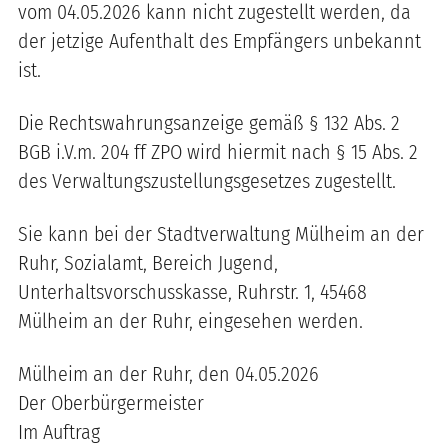
vom 04.05.2026 kann nicht zugestellt werden, da
der jetzige Aufenthalt des Empfängers unbekannt
ist.
Die
Rechtswahrungsanzeige gemäß § 132 Abs. 2
BGB i.V.m. 204 ff ZPO wird hiermit nach § 15 Abs. 2
des Verwaltungszustellungsgesetzes zugestellt.
Sie kann bei der Stadtverwaltung Mülheim an der
Ruhr, Sozialamt, Bereich Jugend,
Unterhaltsvorschusskasse, Ruhrstr. 1, 45468
Mülheim an der Ruhr, eingesehen werden.
Mülheim an der Ruhr, den 04.05.2026
Der Oberbürgermeister
Im Auftrag