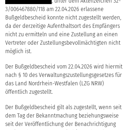
-----------------------
, unter dem Aktenzeichen 32-
3/006467880/118 am 22.04.2026 erlassene
Bußgeldbescheid konnte nicht zugestellt werden,
da der derzeitige Aufenthaltsort des Empfängers
nicht zu ermitteln und eine Zustellung an einen
Vertreter oder Zustellungsbevollmächtigten nicht
möglich ist.
Der Bußgeldbescheid vom 22.04.2026 wird hiermit
nach § 10 des Verwaltungszustellungsgesetzes für
das Land Nordrhein-Westfalen (LZG NRW)
öffentlich zugestellt.
Der Bußgeldbescheid gilt als zugestellt, wenn seit
dem Tag der Bekanntmachung beziehungsweise
seit der Veröffentlichung der Benachrichtigung