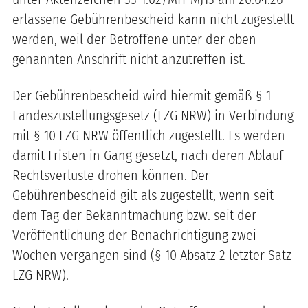
erlassene Gebührenbescheid kann nicht zugestellt
werden, weil der Betroffene unter der oben
genannten Anschrift nicht anzutreffen ist.
Der Gebührenbescheid wird hiermit gemäß § 1
Landeszustellungsgesetz (LZG NRW) in Verbindung
mit § 10 LZG NRW öffentlich zugestellt. Es werden
damit Fristen in Gang gesetzt, nach deren Ablauf
Rechtsverluste drohen können. Der
Gebührenbescheid gilt als zugestellt, wenn seit
dem Tag der Bekanntmachung bzw. seit der
Veröffentlichung der Benachrichtigung zwei
Wochen vergangen sind (§ 10 Absatz 2 letzter Satz
LZG NRW).