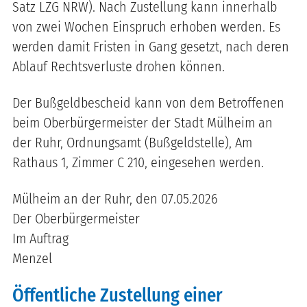
Satz LZG NRW). Nach Zustellung kann innerhalb
von zwei Wochen Einspruch erhoben werden. Es
werden damit Fristen in Gang gesetzt, nach deren
Ablauf Rechtsverluste drohen können.
Der Bußgeldbescheid kann von dem Betroffenen
beim Oberbürgermeister der Stadt Mülheim an
der Ruhr, Ordnungsamt (Bußgeldstelle), Am
Rathaus 1, Zimmer C 210, eingesehen werden.
Mülheim an der Ruhr, den 07.05.2026
Der Oberbürgermeister
Im Auftrag
Menzel
Öffentliche Zustellung einer