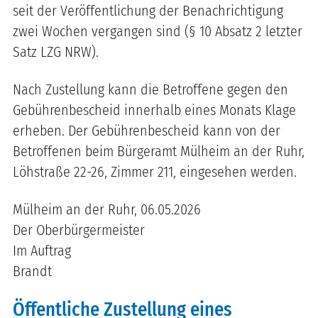
seit der Veröffentlichung der Benachrichtigung
zwei Wochen vergangen sind (§ 10 Absatz 2 letzter
Satz LZG NRW).
Nach Zustellung kann die Betroffene gegen den
Gebührenbescheid innerhalb eines Monats Klage
erheben. Der Gebührenbescheid kann von der
Betroffenen beim Bürgeramt Mülheim an der Ruhr,
Löhstraße 22-26, Zimmer 211, eingesehen werden.
Mülheim an der Ruhr, 06.05.2026
Der Oberbürgermeister
Im Auftrag
Brandt
Öffentliche Zustellung eines