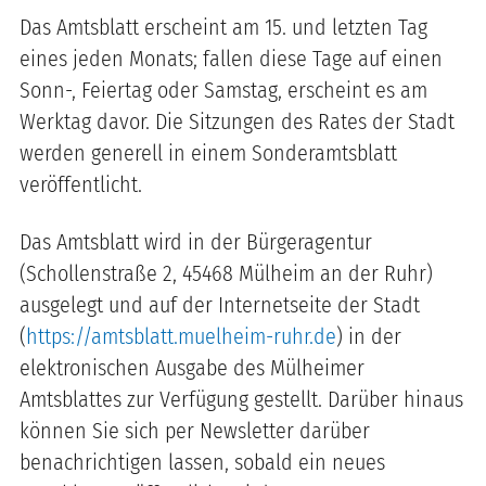
Das Amtsblatt erscheint am 15. und letzten Tag
eines jeden Monats; fallen diese Tage auf einen
Sonn-, Feiertag oder Samstag, erscheint es am
Werktag davor. Die Sitzungen des Rates der Stadt
werden generell in einem Sonderamtsblatt
veröffentlicht.
Das Amtsblatt wird in der Bürgeragentur
(Schollenstraße 2, 45468 Mülheim an der Ruhr)
ausgelegt und auf der Internetseite der Stadt
(
https://amtsblatt.muelheim-ruhr.de
) in der
elektronischen Ausgabe des Mülheimer
Amtsblattes zur Verfügung gestellt. Darüber hinaus
können Sie sich per Newsletter darüber
benachrichtigen lassen, sobald ein neues