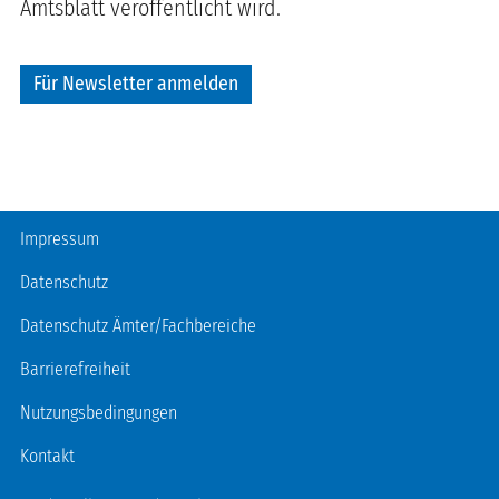
Amtsblatt veröffentlicht wird.
Für Newsletter anmelden
Fußzeile
Impressum
Datenschutz
Datenschutz Ämter/Fachbereiche
Barrierefreiheit
Nutzungsbedingungen
Kontakt