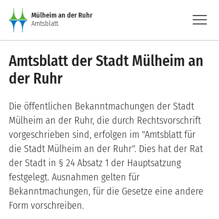
Direkt zum Inhalt
menu
Mülheim an der Ruhr
Amtsblatt
Amtsblatt der Stadt Mülheim an
der Ruhr
Die öffentlichen Bekanntmachungen der Stadt
Mülheim an der Ruhr, die durch Rechtsvorschrift
vorgeschrieben sind, erfolgen im "Amtsblatt für
die Stadt Mülheim an der Ruhr". Dies hat der Rat
der Stadt in § 24 Absatz 1 der Hauptsatzung
festgelegt. Ausnahmen gelten für
Bekanntmachungen, für die Gesetze eine andere
Form vorschreiben.