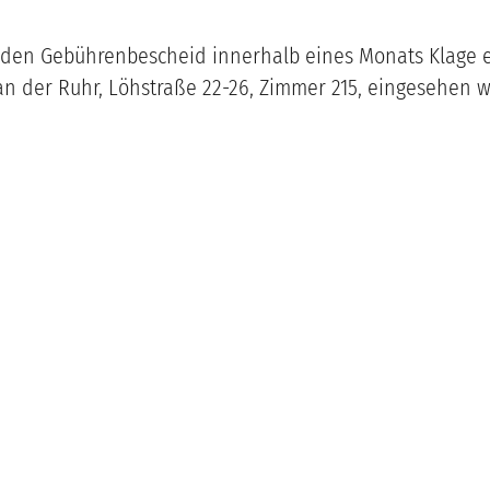
n den Gebührenbescheid innerhalb eines Monats Klage
 der Ruhr, Löhstraße 22-26, Zimmer 215, eingesehen 