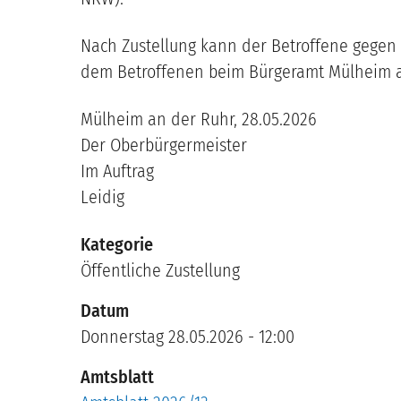
Nach Zustellung kann der Betroffene gege
dem Betroffenen beim Bürgeramt Mülheim an
Mülheim an der Ruhr, 28.05.2026
Der Oberbürgermeister
Im Auftrag
Leidig
Kategorie
Öffentliche Zustellung
Datum
Donnerstag 28.05.2026 - 12:00
Amtsblatt