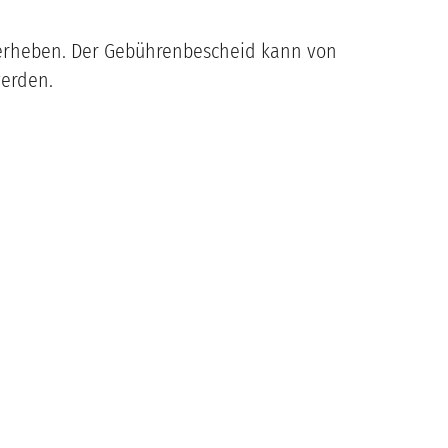
 erheben. Der Gebührenbescheid kann von
werden.