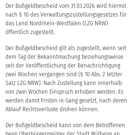
Der Bußgeldbescheid vom 31.03.2026 wird hiermit
nach § 10 des Verwaltungszustellungsgesetzes für
das Land Nordrhein-Westfalen (LZG NRW)
öffentlich zugestellt.
Der Bußgeldbescheid gilt als zugestellt, wenn seit
dem Tag der Bekanntmachung beziehungsweise
seit der Veröffentlichung der Benachrichtigung
zwei Wochen vergangen sind (§ 10 Abs. 2 letzter
Satz LZG NRW). Nach Zustellung kann innerhalb
von zwei Wochen Einspruch erhoben werden. Es
werden damit Fristen in Gang gesetzt, nach deren
Ablauf Rechtsverluste drohen können.
Der Bußgeldbescheid kann von dem Betroffenen
beim Oberbürgermeister der Stadt Mülheim an