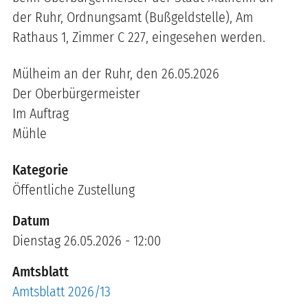
der Ruhr, Ordnungsamt (Bußgeldstelle), Am
Rathaus 1, Zimmer C 227, eingesehen werden.
Mülheim an der Ruhr, den 26.05.2026
Der Oberbürgermeister
Im Auftrag
Mühle
Kategorie
Öffentliche Zustellung
Datum
Dienstag 26.05.2026 - 12:00
Amtsblatt
Amtsblatt 2026/13