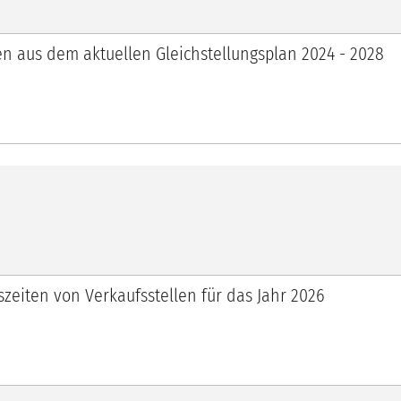
 aus dem aktuellen Gleichstellungsplan 2024 - 2028
eiten von Verkaufsstellen für das Jahr 2026