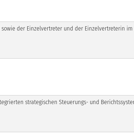
sowie der Einzelvertreter und der Einzelvertreterin im
ntegrierten strategischen Steuerungs- und Berichtssyste