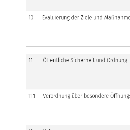
10
Evaluierung der Ziele und Maßnahmen
11
Öffentliche Sicherheit und Ordnung
11.1
Verordnung über besondere Öffnungsz