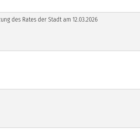
tzung des Rates der Stadt am 12.03.2026