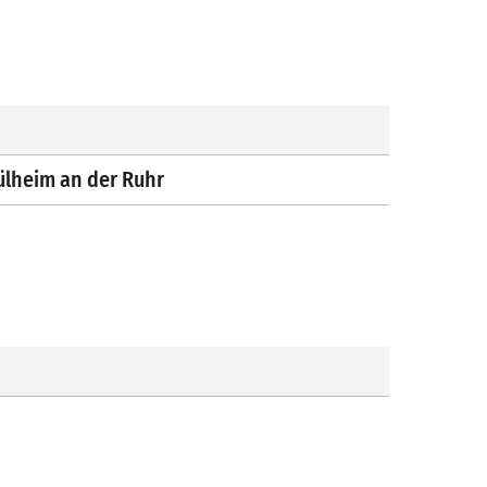
ülheim an der Ruhr