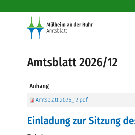
Direkt zum Inhalt
Mülheim an der Ruhr
Amtsblatt
Amtsblatt 2026/12
Anhang
Amtsblatt 2026_12.pdf
Einladung zur Sitzung de