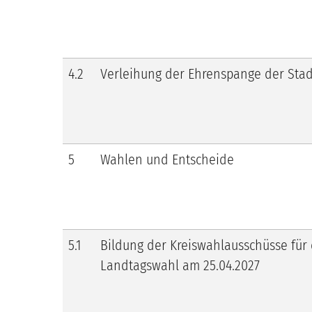
4.2
Verleihung der Ehrenspange der Sta
5
Wahlen und Entscheide
5.1
Bildung der Kreiswahlausschüsse für 
Landtagswahl am 25.04.2027