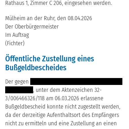
Rathaus 1, Zimmer C 206, eingesehen werden.
Mülheim an der Ruhr, den 08.04.2026
Der Oberbürgermeister
Im Auftrag
(Fichter)
Öffentliche Zustellung eines
Bußgeldbescheides
Der gegen
--------------------------------- ------------
--------------
, unter dem Aktenzeichen 32-
3/006466326/118 am 06.03.2026 erlassene
Bußgeldbescheid konnte nicht zugestellt werden,
da der derzeitige Aufenthaltsort des Empfängers
nicht zu ermitteln und eine Zustellung an einen