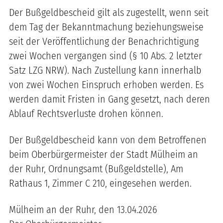
Der Bußgeldbescheid gilt als zugestellt, wenn seit
dem Tag der Bekanntmachung beziehungsweise
seit der Veröffentlichung der Benachrichtigung
zwei Wochen vergangen sind (§ 10 Abs. 2 letzter
Satz LZG NRW). Nach Zustellung kann innerhalb
von zwei Wochen Einspruch erhoben werden. Es
werden damit Fristen in Gang gesetzt, nach deren
Ablauf Rechtsverluste drohen können.
Der Bußgeldbescheid kann von dem Betroffenen
beim Oberbürgermeister der Stadt Mülheim an
der Ruhr, Ordnungsamt (Bußgeldstelle), Am
Rathaus 1, Zimmer C 210, eingesehen werden.
Mülheim an der Ruhr, den 13.04.2026