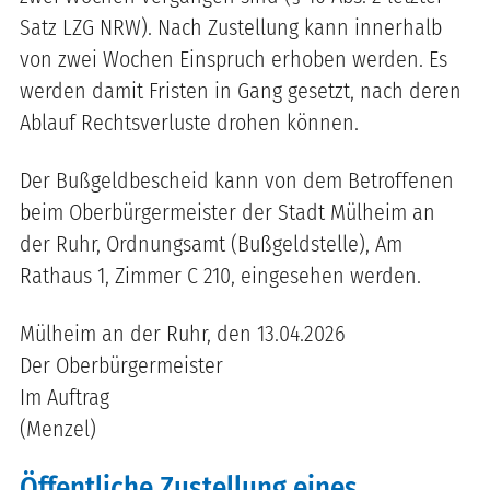
Satz LZG NRW). Nach Zustellung kann innerhalb
von zwei Wochen Einspruch erhoben werden. Es
werden damit Fristen in Gang gesetzt, nach deren
Ablauf Rechtsverluste drohen können.
Der Bußgeldbescheid kann von dem Betroffenen
beim Oberbürgermeister der Stadt Mülheim an
der Ruhr, Ordnungsamt (Bußgeldstelle), Am
Rathaus 1, Zimmer C 210, eingesehen werden.
Mülheim an der Ruhr, den 13.04.2026
Der Oberbürgermeister
Im Auftrag
(Menzel)
Öffentliche Zustellung eines