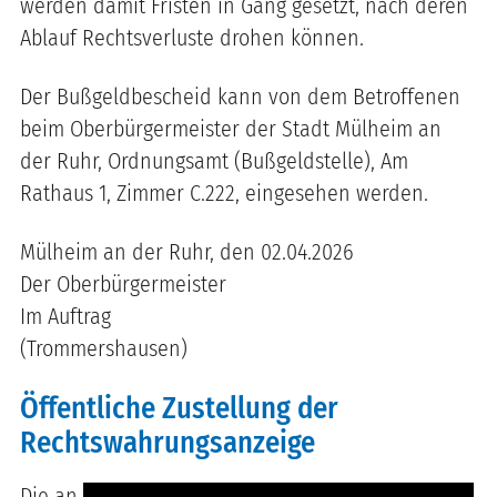
werden damit Fristen in Gang gesetzt, nach deren
Ablauf Rechtsverluste drohen können.
Der Bußgeldbescheid kann von dem Betroffenen
beim Oberbürgermeister der Stadt Mülheim an
der Ruhr, Ordnungsamt (Bußgeldstelle), Am
Rathaus 1, Zimmer C.222, eingesehen werden.
Mülheim an der Ruhr, den 02.04.2026
Der Oberbürgermeister
Im Auftrag
(Trommershausen)
Öffentliche Zustellung der
Rechtswahrungsanzeige
Die an
-------- ------ ------- -- ----------- ---------- --