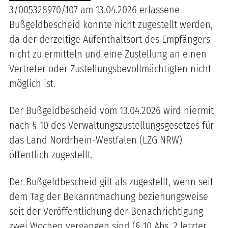
3/005328970/107 am 13.04.2026 erlassene
Bußgeldbescheid konnte nicht zugestellt werden,
da der derzeitige Aufenthaltsort des Empfängers
nicht zu ermitteln und eine Zustellung an einen
Vertreter oder Zustellungsbevollmächtigten nicht
möglich ist.
Der Bußgeldbescheid vom 13.04.2026 wird hiermit
nach § 10 des Verwaltungszustellungsgesetzes für
das Land Nordrhein-Westfalen (LZG NRW)
öffentlich zugestellt.
Der Bußgeldbescheid gilt als zugestellt, wenn seit
dem Tag der Bekanntmachung beziehungsweise
seit der Veröffentlichung der Benachrichtigung
zwei Wochen vergangen sind (§ 10 Abs. 2 letzter