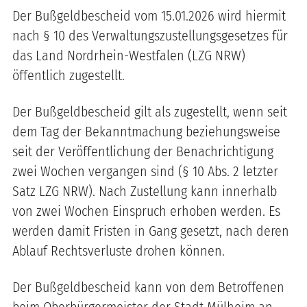
Der Bußgeldbescheid vom 15.01.2026 wird hiermit
nach § 10 des Verwaltungszustellungsgesetzes für
das Land Nordrhein-Westfalen (LZG NRW)
öffentlich zugestellt.
Der Bußgeldbescheid gilt als zugestellt, wenn seit
dem Tag der Bekanntmachung beziehungsweise
seit der Veröffentlichung der Benachrichtigung
zwei Wochen vergangen sind (§ 10 Abs. 2 letzter
Satz LZG NRW). Nach Zustellung kann innerhalb
von zwei Wochen Einspruch erhoben werden. Es
werden damit Fristen in Gang gesetzt, nach deren
Ablauf Rechtsverluste drohen können.
Der Bußgeldbescheid kann von dem Betroffenen
beim Oberbürgermeister der Stadt Mülheim an