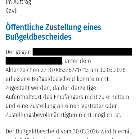
Im Auftrag
Cavli
Öffentliche Zustellung eines
Bußgeldbescheides
Der gegen
---------------------------------- -----------
--------------------------
, unter dem
Aktenzeichen 32-3/005328271/113 am 30.03.2026
erlassene Bußgeldbescheid konnte nicht
zugestellt werden, da der derzeitige
Aufenthaltsort des Empfängers nicht zu ermitteln
und eine Zustellung an einen Vertreter oder
Zustellungsbevollmächtigten nicht möglich ist.
Der Bußgeldbescheid vom 30.03.2026 wird hiermit