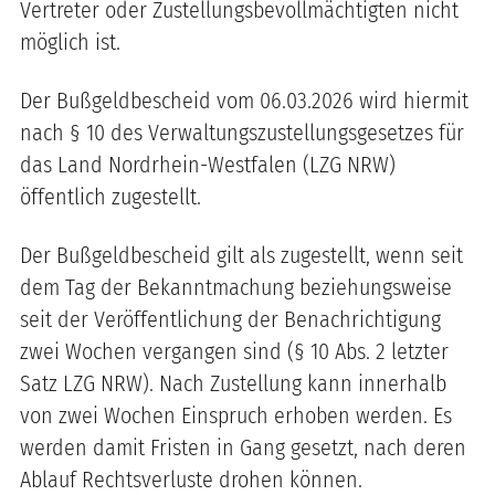
Vertreter oder Zustellungsbevollmächtigten nicht
möglich ist.
Der Bußgeldbescheid vom 06.03.2026 wird hiermit
nach § 10 des Verwaltungszustellungsgesetzes für
das Land Nordrhein-Westfalen (LZG NRW)
öffentlich zugestellt.
Der Bußgeldbescheid gilt als zugestellt, wenn seit
dem Tag der Bekanntmachung beziehungsweise
seit der Veröffentlichung der Benachrichtigung
zwei Wochen vergangen sind (§ 10 Abs. 2 letzter
Satz LZG NRW). Nach Zustellung kann innerhalb
von zwei Wochen Einspruch erhoben werden. Es
werden damit Fristen in Gang gesetzt, nach deren
Ablauf Rechtsverluste drohen können.