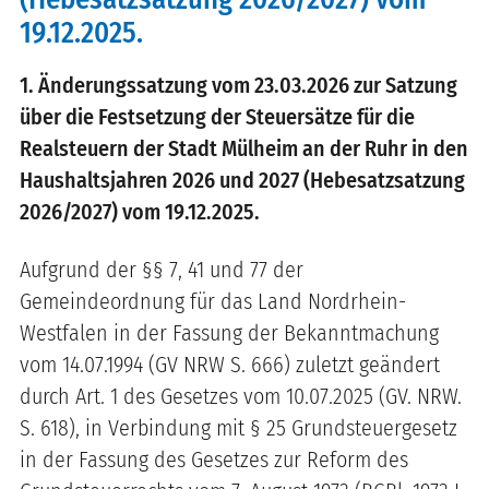
19.12.2025.
1. Änderungssatzung vom 23.03.2026 zur Satzung
über die Festsetzung der Steuersätze für die
Realsteuern der Stadt Mülheim an der Ruhr in den
Haushaltsjahren 2026 und 2027 (Hebesatzsatzung
2026/2027) vom 19.12.2025.
Aufgrund der §§ 7, 41 und 77 der
Gemeindeordnung für das Land Nordrhein-
Westfalen in der Fassung der Bekanntmachung
vom 14.07.1994 (GV NRW S. 666) zuletzt geändert
durch Art. 1 des Gesetzes vom 10.07.2025 (GV. NRW.
S. 618), in Verbindung mit § 25 Grundsteuergesetz
in der Fassung des Gesetzes zur Reform des