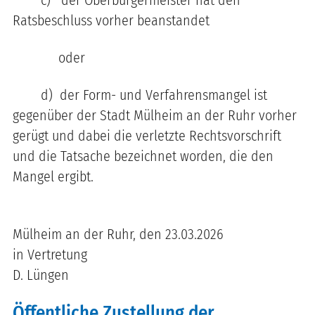
Ratsbeschluss vorher beanstandet
oder
d)
der Form- und Verfahrensmangel ist
gegenüber der Stadt Mülheim an der Ruhr vorher
gerügt und dabei die verletzte Rechtsvorschrift
und die Tatsache bezeichnet worden, die den
Mangel ergibt.
Mülheim an der Ruhr, den 23.03.2026
in Vertretung
D. Lüngen
Öffentliche Zustellung der