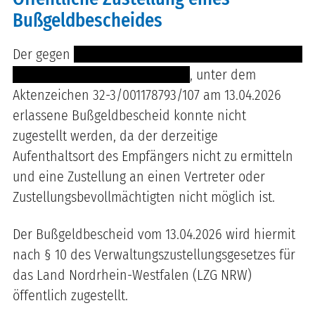
Bußgeldbescheides
Der gegen
------------------------------------- ----- ---
------------------------- -- --- ----
, unter dem
Aktenzeichen 32-3/001178793/107 am 13.04.2026
erlassene Bußgeldbescheid konnte nicht
zugestellt werden, da der derzeitige
Aufenthaltsort des Empfängers nicht zu ermitteln
und eine Zustellung an einen Vertreter oder
Zustellungsbevollmächtigten nicht möglich ist.
Der Bußgeldbescheid vom 13.04.2026 wird hiermit
nach § 10 des Verwaltungszustellungsgesetzes für
das Land Nordrhein-Westfalen (LZG NRW)
öffentlich zugestellt.