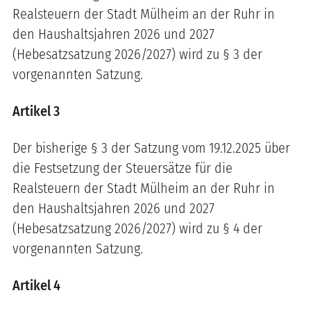
Realsteuern der Stadt Mülheim an der Ruhr in
den Haushaltsjahren 2026 und 2027
(Hebesatzsatzung 2026/2027) wird zu § 3 der
vorgenannten Satzung.
Artikel 3
Der bisherige § 3
der Satzung vom 19.12.2025 über
die Festsetzung der Steuersätze für die
Realsteuern der Stadt Mülheim an der Ruhr in
den Haushaltsjahren 2026 und 2027
(Hebesatzsatzung 2026/2027) wird zu § 4 der
vorgenannten Satzung.
Artikel 4