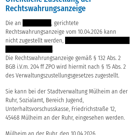
Rechtswahrungsanzeige
Die an
----- --------
, gerichtete
Rechtswahrungsanzeige vom 10.04.2026 kann
nicht zugestellt werden,
-- --- ------- ---------- --- --
--------- --------- ---
.
Die Rechtswahrungsanzeige gemäß § 132 Abs. 2
BGB i.V.m. 204 ff ZPO wird hiermit nach § 15 Abs. 2
des Verwaltungszustellungsgesetzes zugestellt.
Sie kann bei der Stadtverwaltung Mülheim an der
Ruhr, Sozialamt, Bereich Jugend,
Unterhaltsvorschusskasse, Friedrichstraße 12,
45468 Mülheim an der Ruhr, eingesehen werden.
Mülheim an der Ruhr, den 10.04.2026