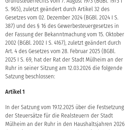
Grundsteuerrechts vom 7. August 1973 (BGBl. 1973 I
S. 965), zuletzt geändert durch Artikel 32 des
Gesetzes vom 02. Dezember 2024 (BGBl. 2024 I S.
387) und des § 16 des Gewerbesteuergesetzes in
der Fassung der Bekanntmachung vom 15. Oktober
2002 (BGBl. 2002 I S. 4167), zuletzt geändert durch
Art. 4 des Gesetzes vom 28. Februar 2025 (BGBl.
2025 I S. 69, hat der Rat der Stadt Mülheim an der
Ruhr in seiner Sitzung am 12.03.2026 die folgende
Satzung beschlossen:
Artikel 1
In der Satzung vom 19.12.2025 über die Festsetzung
der Steuersätze für die Realsteuern der Stadt
Mülheim an der Ruhr in den Haushaltsjahren 2026