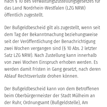
nach § 10 des Verwaltungszustellungsgesetzes für
das Land Nordrhein-Westfalen (LZG NRW)
öffentlich zugestellt.
Der Bußgeldbescheid gilt als zugestellt, wenn seit
dem Tag der Bekanntmachung beziehungsweise
seit der Veröffentlichung der Benachrichtigung
zwei Wochen vergangen sind (§ 10 Abs. 2 letzter
Satz LZG NRW). Nach Zustellung kann innerhalb
von zwei Wochen Einspruch erhoben werden. Es
werden damit Fristen in Gang gesetzt, nach deren
Ablauf Rechtsverluste drohen können.
Der Bußgeldbescheid kann von dem Betroffenen
beim Oberbürgermeister der Stadt Mülheim an
der Ruhr, Ordnungsamt (Bußgeldstelle), Am