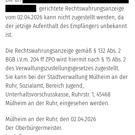
----- ---------
, gerichtete Rechtswahrungsanzeige
vom 02.04.2026 kann nicht zugestellt werden, da
der jetzige Aufenthalt des Empfängers unbekannt
ist.
Die Rechtswahrungsanzeige gemäß § 132 Abs. 2
BGB i.V.m. 204 ff ZPO wird hiermit nach § 15 Abs. 2
des Verwaltungszustellungsgesetzes zugestellt.
Sie kann bei der Stadtverwaltung Mülheim an der
Ruhr, Sozialamt, Bereich Jugend,
Unterhaltsvorschusskasse, Ruhrstr. 1, 45468
Mülheim an der Ruhr, eingesehen werden.
Mülheim an der Ruhr, den 02.04.2026
Der Oberbürgermeister.