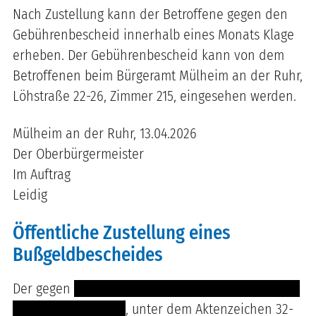
Nach Zustellung kann der Betroffene gegen den
Gebührenbescheid innerhalb eines Monats Klage
erheben. Der Gebührenbescheid kann von dem
Betroffenen beim Bürgeramt Mülheim an der Ruhr,
Löhstraße 22-26, Zimmer 215, eingesehen werden.
Mülheim an der Ruhr, 13.04.2026
Der Oberbürgermeister
Im Auftrag
Leidig
Öffentliche Zustellung eines
Bußgeldbescheides
Der gegen
------------------------------------------- --
-----------------------
, unter dem Aktenzeichen 32-