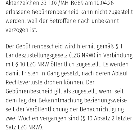
Aktenzeichen 33-1.02/MH-BG89 am 10.04.26
erlassene Gebührenbescheid kann nicht zugestellt
werden, weil der Betroffene nach unbekannt
verzogen ist.
Der Gebührenbescheid wird hiermit gemäß § 1
Landeszustellungsgesetz (LZG NRW) in Verbindung
mit § 10 LZG NRW öffentlich zugestellt. Es werden
damit Fristen in Gang gesetzt, nach deren Ablauf
Rechtsverluste drohen können. Der
Gebührenbescheid gilt als zugestellt, wenn seit
dem Tag der Bekanntmachung beziehungsweise
seit der Veröffentlichung der Benachrichtigung
zwei Wochen vergangen sind (§ 10 Absatz 2 letzter
Satz LZG NRW).