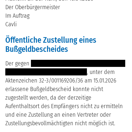
Der Oberbürgermeister
Im Auftrag
Cavli
Öffentliche Zustellung eines
Bußgeldbescheides
Der gegen
-------- -------------------------------------
------------ ---------------------------
, unter dem
Aktenzeichen 32-3/001169206/36 am 15.01.2026
erlassene Bußgeldbescheid konnte nicht
zugestellt werden, da der derzeitige
Aufenthaltsort des Empfängers nicht zu ermitteln
und eine Zustellung an einen Vertreter oder
Zustellungsbevollmächtigten nicht möglich ist.