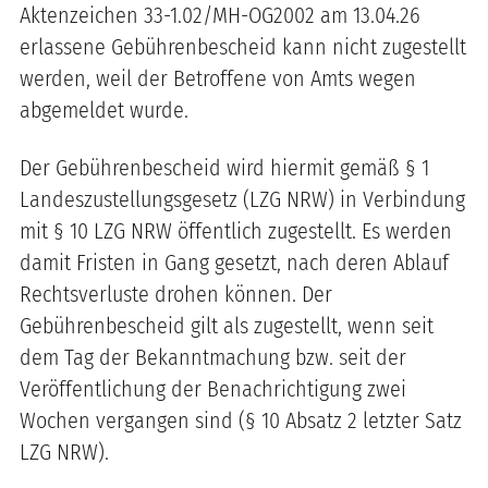
Aktenzeichen 33-1.02/MH-OG2002 am 13.04.26
erlassene Gebührenbescheid kann nicht zugestellt
werden, weil der Betroffene von Amts wegen
abgemeldet wurde.
Der Gebührenbescheid wird hiermit gemäß § 1
Landeszustellungsgesetz (LZG NRW) in Verbindung
mit § 10 LZG NRW öffentlich zugestellt. Es werden
damit Fristen in Gang gesetzt, nach deren Ablauf
Rechtsverluste drohen können. Der
Gebührenbescheid gilt als zugestellt, wenn seit
dem Tag der Bekanntmachung bzw. seit der
Veröffentlichung der Benachrichtigung zwei
Wochen vergangen sind (§ 10 Absatz 2 letzter Satz
LZG NRW).