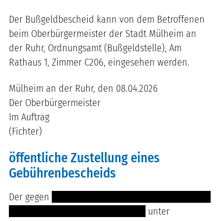
Der Bußgeldbescheid kann von dem Betroffenen
beim Oberbürgermeister der Stadt Mülheim an
der Ruhr, Ordnungsamt (Bußgeldstelle), Am
Rathaus 1, Zimmer C206, eingesehen werden.
Mülheim an der Ruhr, den 08.04.2026
Der Oberbürgermeister
Im Auftrag
(Fichter)
öffentliche Zustellung eines
Gebührenbescheids
Der gegen
----------------------------------------------
----- -------------- -------- -- --- ----
unter