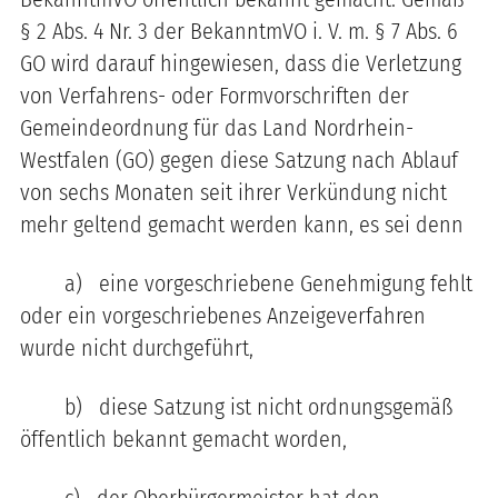
§ 2 Abs. 4 Nr. 3 der BekanntmVO i. V. m. § 7 Abs. 6
GO wird darauf hingewiesen, dass die Verletzung
von Verfahrens- oder Formvorschriften der
Gemeindeordnung für das Land Nordrhein-
Westfalen (GO) gegen diese Satzung nach Ablauf
von sechs Monaten seit ihrer Verkündung nicht
mehr geltend gemacht werden kann, es sei denn
a)
eine vorgeschriebene Genehmigung fehlt
oder ein vorgeschriebenes Anzeigeverfahren
wurde nicht durchgeführt,
b)
diese Satzung ist nicht ordnungsgemäß
öffentlich bekannt gemacht worden,
c)
der Oberbürgermeister hat den