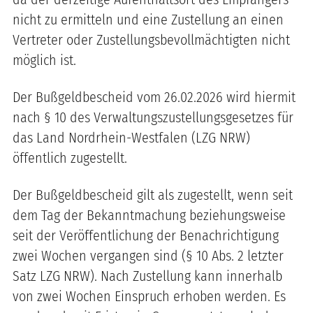
nicht zu ermitteln und eine Zustellung an einen
Vertreter oder Zustellungsbevollmächtigten nicht
möglich ist.
Der Bußgeldbescheid vom 26.02.2026 wird hiermit
nach § 10 des Verwaltungszustellungsgesetzes für
das Land Nordrhein-Westfalen (LZG NRW)
öffentlich zugestellt.
Der Bußgeldbescheid gilt als zugestellt, wenn seit
dem Tag der Bekanntmachung beziehungsweise
seit der Veröffentlichung der Benachrichtigung
zwei Wochen vergangen sind (§ 10 Abs. 2 letzter
Satz LZG NRW). Nach Zustellung kann innerhalb
von zwei Wochen Einspruch erhoben werden. Es