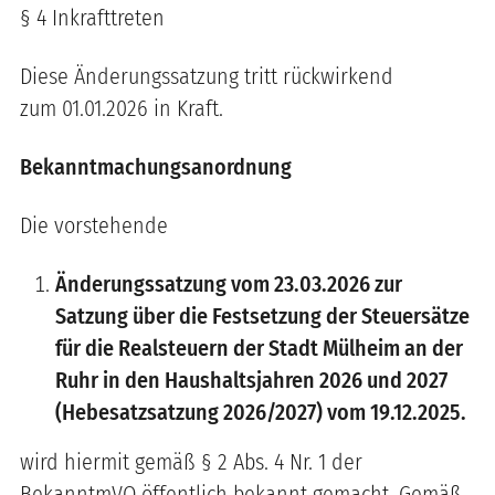
§ 4 Inkrafttreten
Diese Änderungssatzung tritt rückwirkend
zum 01.01.2026 in Kraft.
Bekanntmachungsanordnung
Die vorstehende
Änderungssatzung vom 23.03.2026 zur
Satzung über die Festsetzung der Steuersätze
für die Realsteuern der Stadt Mülheim an der
Ruhr in den Haushaltsjahren 2026 und 2027
(Hebesatzsatzung 2026/2027) vom 19.12.2025.
wird hiermit gemäß § 2 Abs. 4 Nr. 1 der
BekanntmVO öffentlich bekannt gemacht. Gemäß