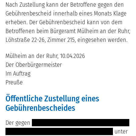
Nach Zustellung kann der Betroffene gegen den
Gebührenbescheid innerhalb eines Monats Klage
erheben. Der Gebührenbescheid kann von dem
Betroffenen beim Bürgeramt Mülheim an der Ruhr,
Löhstraße 22-26, Zimmer 215, eingesehen werden.
Mülheim an der Ruhr, 10.04.2026
Der Oberbürgermeister
Im Auftrag
Preuße
Öffentliche Zustellung eines
Gebührenbescheides
Der gegen
--------------- ------- ---- ------- ----------
---------------- -------------- -------- -- --- ----
unter