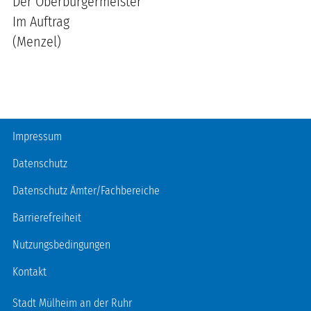
Der Oberbürgermeister
Im Auftrag
(Menzel)
Fußzeile
Impressum
Datenschutz
Datenschutz Ämter/Fachbereiche
Barrierefreiheit
Nutzungsbedingungen
Kontakt
Stadt Mülheim an der Ruhr