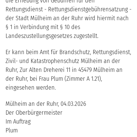
die Erhebung von Gebühren für den
Rettungsdienst - Rettungsdienstgebührensatzung -
der Stadt Mülheim an der Ruhr wird hiermit nach
§ 1 in Verbindung mit § 10 des
Landeszustellungsgesetzes zugestellt.
Er kann beim Amt für Brandschutz, Rettungsdienst,
Zivil- und Katastrophenschutz Mülheim an der
Ruhr, Zur Alten Dreherei 11 in 45479 Mülheim an
der Ruhr, bei Frau Plum (Zimmer A 1.21),
eingesehen werden.
Mülheim an der Ruhr, 04.03.2026
Der Oberbürgermeister
Im Auftrag
Plum