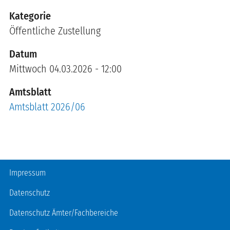
Kategorie
Öffentliche Zustellung
Datum
Mittwoch 04.03.2026 - 12:00
Amtsblatt
Amtsblatt 2026/06
Fußzeile
Impressum
Datenschutz
Datenschutz Ämter/Fachbereiche