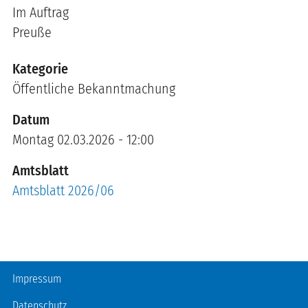
Im Auftrag
Preuße
Kategorie
Öffentliche Bekanntmachung
Datum
Montag 02.03.2026 - 12:00
Amtsblatt
Amtsblatt 2026/06
Fußzeile
Impressum
Datenschutz