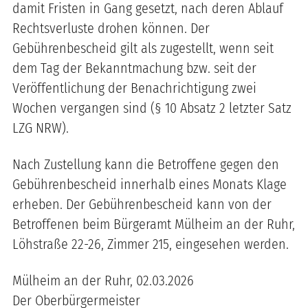
damit Fristen in Gang gesetzt, nach deren Ablauf
Rechtsverluste drohen können. Der
Gebührenbescheid gilt als zugestellt, wenn seit
dem Tag der Bekanntmachung bzw. seit der
Veröffentlichung der Benachrichtigung zwei
Wochen vergangen sind (§ 10 Absatz 2 letzter Satz
LZG NRW).
Nach Zustellung kann die Betroffene gegen den
Gebührenbescheid innerhalb eines Monats Klage
erheben. Der Gebührenbescheid kann von der
Betroffenen beim Bürgeramt Mülheim an der Ruhr,
Löhstraße 22-26, Zimmer 215, eingesehen werden.
Mülheim an der Ruhr, 02.03.2026
Der Oberbürgermeister