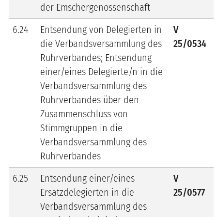
der Emschergenossenschaft
6.24
Entsendung von Delegierten in
V
die Verbandsversammlung des
25/0534
Ruhrverbandes; Entsendung
einer/eines Delegierte/n in die
Verbandsversammlung des
Ruhrverbandes über den
Zusammenschluss von
Stimmgruppen in die
Verbandsversammlung des
Ruhrverbandes
6.25
Entsendung einer/eines
V
Ersatzdelegierten in die
25/0577
Verbandsversammlung des