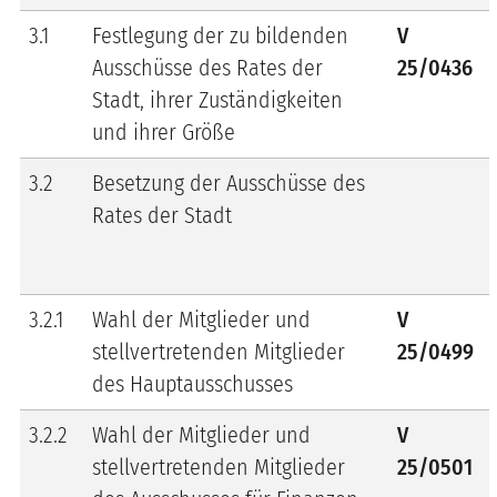
3.1
Festlegung der zu bildenden
V
Ausschüsse des Rates der
25/0436
Stadt, ihrer Zuständigkeiten
und ihrer Größe
3.2
Besetzung der Ausschüsse des
Rates der Stadt
3.2.1
Wahl der Mitglieder und
V
stellvertretenden Mitglieder
25/0499
des Hauptausschusses
3.2.2
Wahl der Mitglieder und
V
stellvertretenden Mitglieder
25/0501