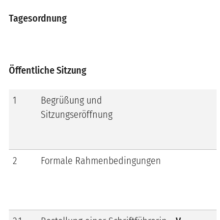
Tagesordnung
Öffentliche Sitzung
1
Begrüßung und
Sitzungseröffnung
2
Formale Rahmenbedingungen