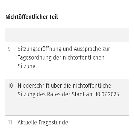
Nichtöffentlicher Teil
9
Sitzungseröffnung und Aussprache zur
Tagesordnung der nichtöffentlichen
Sitzung
10
Niederschrift über die nichtöffentliche
Sitzung des Rates der Stadt am 10.07.2025
11
Aktuelle Fragestunde