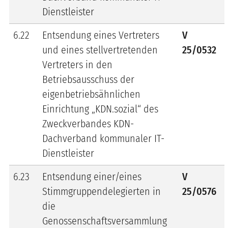
Dienstleister
6.22
Entsendung eines Vertreters
V
und eines stellvertretenden
25/0532
Vertreters in den
Betriebsausschuss der
eigenbetriebsähnlichen
Einrichtung „KDN.sozial“ des
Zweckverbandes KDN-
Dachverband kommunaler IT-
Dienstleister
6.23
Entsendung einer/eines
V
Stimmgruppendelegierten in
25/0576
die
Genossenschaftsversammlung