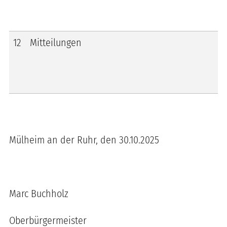
12
Mitteilungen
Mülheim an der Ruhr, den 30.10.2025
Marc Buchholz
Oberbürgermeister