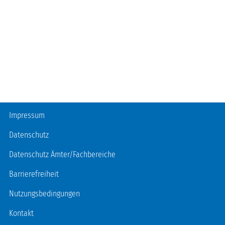
Fußzeile
Impressum
Datenschutz
Datenschutz Ämter/Fachbereiche
Barrierefreiheit
Nutzungsbedingungen
Kontakt