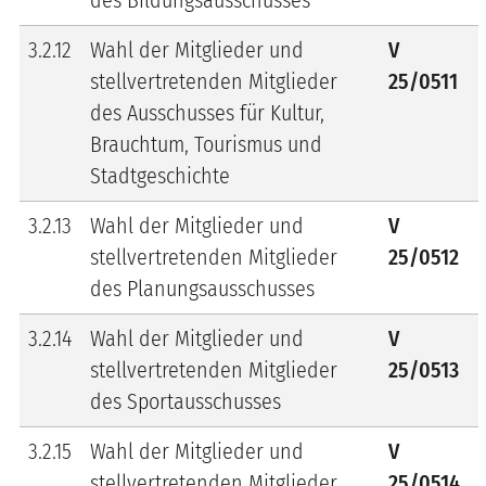
3.2.12
Wahl der Mitglieder und
V
stellvertretenden Mitglieder
25/0511
des Ausschusses für Kultur,
Brauchtum, Tourismus und
Stadtgeschichte
3.2.13
Wahl der Mitglieder und
V
stellvertretenden Mitglieder
25/0512
des Planungsausschusses
3.2.14
Wahl der Mitglieder und
V
stellvertretenden Mitglieder
25/0513
des Sportausschusses
3.2.15
Wahl der Mitglieder und
V
stellvertretenden Mitglieder
25/0514