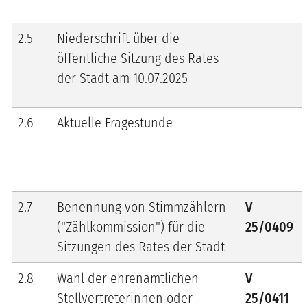
2.5
Niederschrift über die
öffentliche Sitzung des Rates
der Stadt am 10.07.2025
2.6
Aktuelle Fragestunde
2.7
Benennung von Stimmzählern
V
("Zählkommission") für die
25/0409
Sitzungen des Rates der Stadt
2.8
Wahl der ehrenamtlichen
V
Stellvertreterinnen oder
25/0411