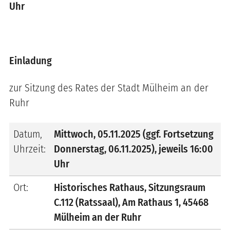
Uhr
Einladung
zur Sitzung
des Rates der Stadt Mülheim an der
Ruhr
Datum,
Mittwoch
,
05.11.2025 (ggf. Fortsetzung
Uhrzeit:
Donnerstag, 06.11.2025)
, jeweils
16:00
Uhr
Ort:
Historisches Rathaus, Sitzungsraum
C.112 (Ratssaal), Am Rathaus 1, 45468
Mülheim an der Ruhr