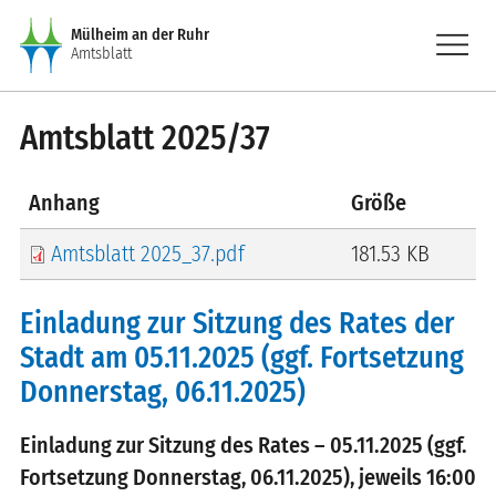
Direkt zum Inhalt
menu
Mülheim an der Ruhr
Amtsblatt
Amtsblatt 2025/37
Anhang
Größe
Amtsblatt 2025_37.pdf
181.53 KB
Einladung zur Sitzung des Rates der
Stadt am 05.11.2025 (ggf. Fortsetzung
Donnerstag, 06.11.2025)
Einladung zur Sitzung des Rates – 05.11.2025 (ggf.
Fortsetzung Donnerstag, 06.11.2025), jeweils 16:00