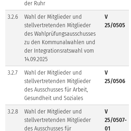
der Ruhr
3.2.6
Wahl der Mitglieder und
V
stellvertretenden Mitglieder
25/0505
des Wahlprüfungsausschusses
zu den Kommunalwahlen und
der Integrationsratswahl vom
14.09.2025
3.2.7
Wahl der Mitglieder und
V
stellvertretenden Mitglieder
25/0506
des Ausschusses für Arbeit,
Gesundheit und Soziales
3.2.8
Wahl der Mitglieder und
V
stellvertretenden Mitglieder
25/0507-
des Ausschusses für
01