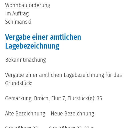
Wohnbauförderung
Im Auftrag
Schimanski
Vergabe einer amtlichen
Lagebezeichnung
Bekanntmachung
Vergabe einer amtlichen Lagebezeichnung für das
Grundstück:
Gemarkung: Broich, Flur: 7, Flurstück(e): 35
Alte Bezeichnung Neue Bezeichnung