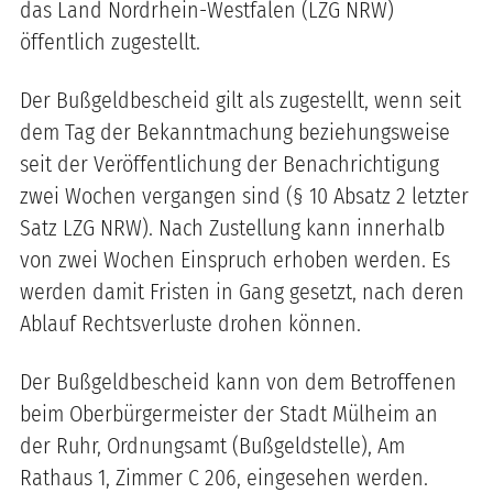
das Land Nordrhein-Westfalen (LZG NRW)
öffentlich zugestellt.
Der Bußgeldbescheid gilt als zugestellt, wenn seit
dem Tag der Bekanntmachung beziehungsweise
seit der Veröffentlichung der Benachrichtigung
zwei Wochen vergangen sind (§ 10 Absatz 2 letzter
Satz LZG NRW). Nach Zustellung kann innerhalb
von zwei Wochen Einspruch erhoben werden. Es
werden damit Fristen in Gang gesetzt, nach deren
Ablauf Rechtsverluste drohen können.
Der Bußgeldbescheid kann von dem Betroffenen
beim Oberbürgermeister der Stadt Mülheim an
der Ruhr, Ordnungsamt (Bußgeldstelle), Am
Rathaus 1, Zimmer C 206, eingesehen werden.