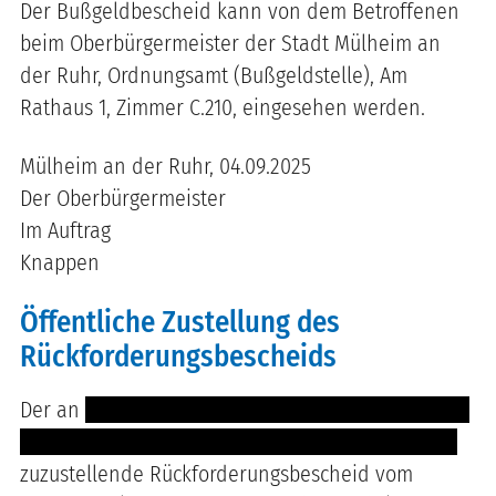
Der Bußgeldbescheid kann von dem Betroffenen
beim Oberbürgermeister der Stadt Mülheim an
der Ruhr, Ordnungsamt (Bußgeldstelle), Am
Rathaus 1, Zimmer C.210, eingesehen werden.
Mülheim an der Ruhr, 04.09.2025
Der Oberbürgermeister
Im Auftrag
Knappen
Öffentliche Zustellung des
Rückforderungsbescheids
Der an
---- ------ ---------- ----------- ------- --------
------- -- --------- ------- --- ----- -------- -- --- ----
zuzustellende Rückforderungsbescheid vom