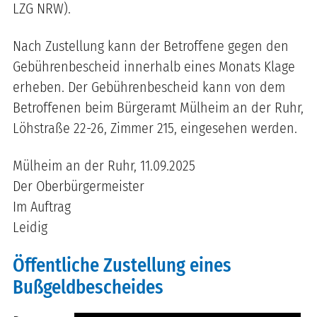
LZG NRW).
Nach Zustellung kann der Betroffene gegen den
Gebührenbescheid innerhalb eines Monats Klage
erheben. Der Gebührenbescheid kann von dem
Betroffenen beim Bürgeramt Mülheim an der Ruhr,
Löhstraße 22-26, Zimmer
215
, eingesehen werden.
Mülheim an der Ruhr,
11.09.2025
Der Oberbürgermeister
Im Auftrag
Leidig
Öffentliche Zustellung eines
Bußgeldbescheides