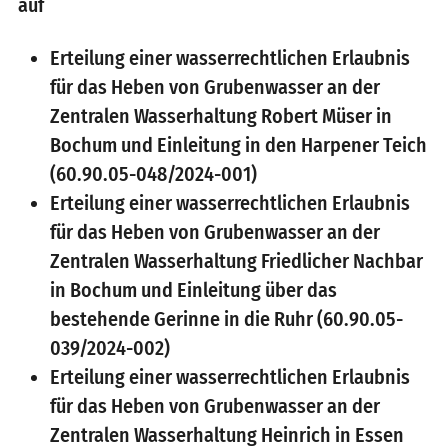
auf
Erteilung einer wasserrechtlichen Erlaubnis
für das Heben von Grubenwasser an der
Zentralen Wasserhaltung Robert Müser in
Bochum und Einleitung in den Harpener Teich
(60.90.05-048/2024-001)
Erteilung einer wasserrechtlichen Erlaubnis
für das Heben von Grubenwasser an der
Zentralen Wasserhaltung Friedlicher Nachbar
in Bochum und Einleitung über das
bestehende Gerinne in die Ruhr (60.90.05-
039/2024-002)
Erteilung einer wasserrechtlichen Erlaubnis
für das Heben von Grubenwasser an der
Zentralen Wasserhaltung Heinrich in Essen