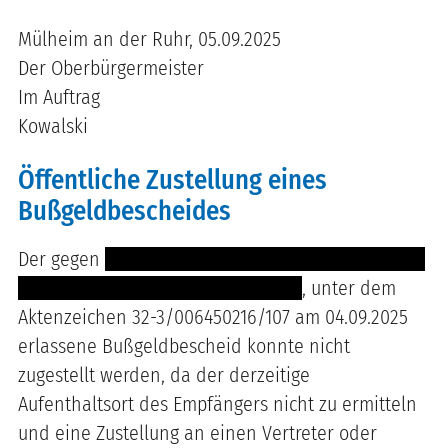
Mülheim an der Ruhr, 05.09.2025
Der Oberbürgermeister
Im Auftrag
Kowalski
Öffentliche Zustellung eines
Bußgeldbescheides
Der gegen
---- -----------------------------------------
------------ ----------------------------
, unter dem
Aktenzeichen 32-3/006450216/107 am 04.09.2025
erlassene Bußgeldbescheid konnte nicht
zugestellt werden, da der derzeitige
Aufenthaltsort des Empfängers nicht zu ermitteln
und eine Zustellung an einen Vertreter oder