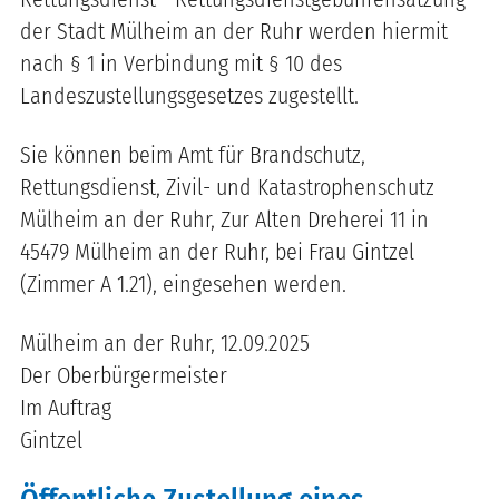
der Stadt Mülheim an der Ruhr werden hiermit
nach § 1 in Verbindung mit § 10 des
Landeszustellungsgesetzes zugestellt.
Sie können beim Amt für Brandschutz,
Rettungsdienst, Zivil- und Katastrophenschutz
Mülheim an der Ruhr, Zur Alten Dreherei 11 in
45479 Mülheim an der Ruhr, bei Frau Gintzel
(Zimmer A 1.21), eingesehen werden.
Mülheim an der Ruhr, 12.09.2025
Der Oberbürgermeister
Im Auftrag
Gintzel