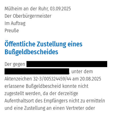
Mülheim an der Ruhr,
03.09.2025
Der Oberbürgermeister
Im Auftrag
Preuße
Öffentliche Zustellung eines
Bußgeldbescheides
Der gegen
---- -----------------------------------------
-------- ----------------------------
, unter dem
Aktenzeichen 32-3/005324459/44 am 20.08.2025
erlassene Bußgeldbescheid konnte nicht
zugestellt werden, da der derzeitige
Aufenthaltsort des Empfängers nicht zu ermitteln
und eine Zustellung an einen Vertreter oder