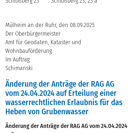
Schloßberg 23 Schloßberg 23, 23 a
Mülheim an der Ruhr, den 08.09.2025
Der Oberbürgermeister
Amt für Geodaten, Kataster und
Wohnbauförderung
Im Auftrag
Schimanski
Änderung der Anträge der RAG AG
vom 24.04.2024 auf Erteilung einer
wasserrechtlichen Erlaubnis für das
Heben von Grubenwasser
Änderung der Anträge der RAG AG vom 24.04.2024