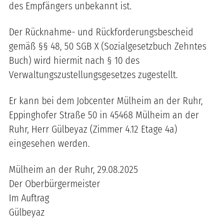
des Empfängers unbekannt ist.
Der Rücknahme- und Rückforderungsbescheid
gemäß §§ 48, 50 SGB X (Sozialgesetzbuch Zehntes
Buch) wird hiermit nach § 10 des
Verwaltungszustellungsgesetzes zugestellt.
Er kann bei dem Jobcenter Mülheim an der Ruhr,
Eppinghofer Straße 50 in 45468 Mülheim an der
Ruhr, Herr Gülbeyaz (Zimmer 4.12 Etage 4a)
eingesehen werden.
Mülheim an der Ruhr, 29.08.2025
Der Oberbürgermeister
Im Auftrag
Gülbeyaz