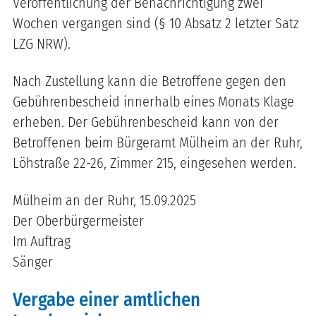
Veröffentlichung der Benachrichtigung zwei
Wochen vergangen sind (§ 10 Absatz 2 letzter Satz
LZG NRW).
Nach Zustellung kann die Betroffene gegen den
Gebührenbescheid innerhalb eines Monats Klage
erheben. Der Gebührenbescheid kann von der
Betroffenen beim Bürgeramt Mülheim an der Ruhr,
Löhstraße 22-26, Zimmer
215
, eingesehen werden.
Mülheim an der Ruhr,
15.09.2025
Der Oberbürgermeister
Im Auftrag
Sänger
Vergabe einer amtlichen