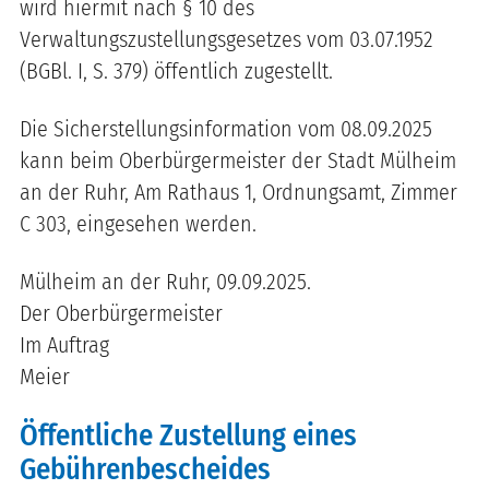
wird hiermit nach § 10 des
Verwaltungszustellungsgesetzes vom 03.07.1952
(BGBl. I, S. 379) öffentlich zugestellt.
Die Sicherstellungsinformation vom 08.09.2025
kann beim Oberbürgermeister der Stadt Mülheim
an der Ruhr, Am Rathaus 1, Ordnungsamt, Zimmer
C 303, eingesehen werden.
Mülheim an der Ruhr, 09.09.2025.
Der Oberbürgermeister
Im Auftrag
Meier
Öffentliche Zustellung eines
Gebührenbescheides