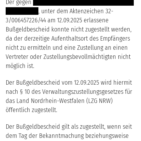
Der gegen
----------------------------------- ----------
---------------
, unter dem Aktenzeichen 32-
3/006457226/44 am 12.09.2025 erlassene
Bußgeldbescheid konnte nicht zugestellt werden,
da der derzeitige Aufenthaltsort des Empfängers
nicht zu ermitteln und eine Zustellung an einen
Vertreter oder Zustellungsbevollmächtigten nicht
möglich ist.
Der Bußgeldbescheid vom 12.09.2025 wird hiermit
nach § 10 des Verwaltungszustellungsgesetzes für
das Land Nordrhein-Westfalen (LZG NRW)
öffentlich zugestellt.
Der Bußgeldbescheid gilt als zugestellt, wenn seit
dem Tag der Bekanntmachung beziehungsweise