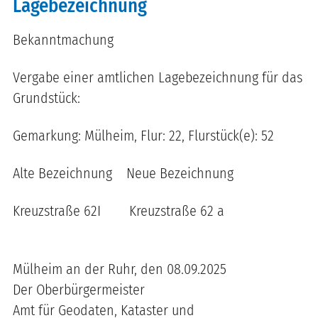
Lagebezeichnung
Bekanntmachung
Vergabe einer amtlichen Lagebezeichnung für das
Grundstück:
Gemarkung: Mülheim, Flur: 22, Flurstück(e): 52
Alte Bezeichnung Neue Bezeichnung
Kreuzstraße 62I Kreuzstraße 62 a
Mülheim an der Ruhr, den 08.09.2025
Der Oberbürgermeister
Amt für Geodaten, Kataster und