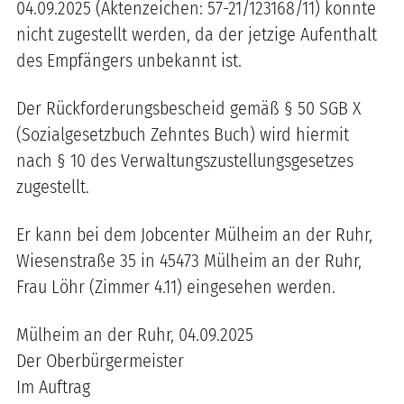
04.09.2025 (Aktenzeichen: 57-21/123168/11) konnte
nicht zugestellt werden, da der jetzige Aufenthalt
des Empfängers unbekannt ist.
Der Rückforderungsbescheid gemäß § 50 SGB X
(Sozialgesetzbuch Zehntes Buch) wird hiermit
nach § 10 des Verwaltungszustellungsgesetzes
zugestellt.
Er kann bei dem Jobcenter Mülheim an der Ruhr,
Wiesenstraße 35 in 45473 Mülheim an der Ruhr,
Frau Löhr (Zimmer 4.11) eingesehen werden.
Mülheim an der Ruhr, 04.09.2025
Der Oberbürgermeister
Im Auftrag