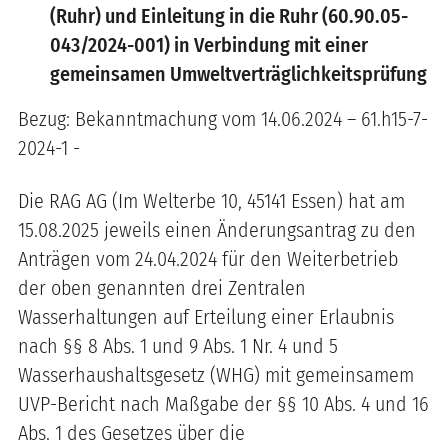
(Ruhr) und Einleitung in die Ruhr (60.90.05-
043/2024-001) in Verbindung mit einer
gemeinsamen Umweltverträglichkeitsprüfung
Bezug: Bekanntmachung vom 14.06.2024 – 61.h15-7-
2024-1 -
Die RAG AG (Im Welterbe 10, 45141 Essen) hat am
15.08.2025 jeweils einen Änderungsantrag zu den
Anträgen vom 24.04.2024 für den Weiterbetrieb
der oben genannten drei Zentralen
Wasserhaltungen auf Erteilung einer Erlaubnis
nach §§ 8 Abs. 1 und 9 Abs. 1 Nr. 4 und 5
Wasserhaushaltsgesetz (WHG) mit gemeinsamem
UVP-Bericht nach Maßgabe der §§ 10 Abs. 4 und 16
Abs. 1 des Gesetzes über die