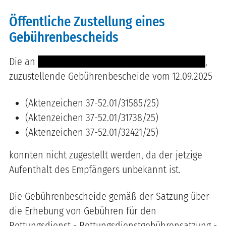
Öffentliche Zustellung eines
Gebührenbescheids
Die an
----- ------------- ------- ------- -- ----------
,
zuzustellende Gebührenbescheide vom 12.09.2025
(Aktenzeichen 37-52.01/31585/25)
(Aktenzeichen 37-52.01/31738/25)
(Aktenzeichen 37-52.01/32421/25)
konnten nicht zugestellt werden, da der jetzige
Aufenthalt des Empfängers unbekannt ist.
Die Gebührenbescheide gemäß der Satzung über
die Erhebung von Gebühren für den
Rettungsdienst - Rettungsdienstgebührensatzung -