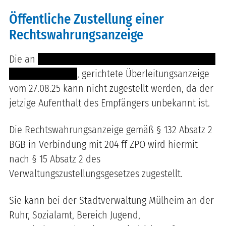
Öffentliche Zustellung einer
Rechtswahrungsanzeige
Die an
---- ------ ---------- ------- -- --------- --------
-- ------- ---------
, gerichtete Überleitungsanzeige
vom 27.08.25 kann nicht zugestellt werden, da der
jetzige Aufenthalt des Empfängers unbekannt ist.
Die Rechtswahrungsanzeige gemäß § 132 Absatz 2
BGB in Verbindung mit 204 ff ZPO wird hiermit
nach § 15 Absatz 2 des
Verwaltungszustellungsgesetzes zugestellt.
Sie kann bei der Stadtverwaltung Mülheim an der
Ruhr, Sozialamt, Bereich Jugend,