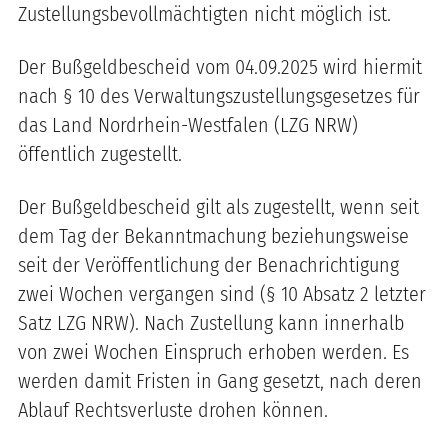
Zustellungsbevollmächtigten nicht möglich ist.
Der Bußgeldbescheid vom 04.09.2025 wird hiermit
nach § 10 des Verwaltungszustellungsgesetzes für
das Land Nordrhein-Westfalen (LZG NRW)
öffentlich zugestellt.
Der Bußgeldbescheid gilt als zugestellt, wenn seit
dem Tag der Bekanntmachung beziehungsweise
seit der Veröffentlichung der Benachrichtigung
zwei Wochen vergangen sind (§ 10 Absatz 2 letzter
Satz LZG NRW). Nach Zustellung kann innerhalb
von zwei Wochen Einspruch erhoben werden. Es
werden damit Fristen in Gang gesetzt, nach deren
Ablauf Rechtsverluste drohen können.