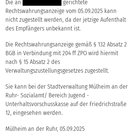
Die an
------ ------ -----
gerichtete
Rechtswahrungsanzeige vom 05.09.2025 kann
nicht zugestellt werden, da der jetzige Aufenthalt
des Empfängers unbekannt ist.
Die Rechtswahrungsanzeige gemäß § 132 Absatz 2
BGB in Verbindung mit 204 ff ZPO wird hiermit
nach § 15 Absatz 2 des
Verwaltungszustellungsgesetzes zugestellt.
Sie kann bei der Stadtverwaltung Mülheim an der
Ruhr- Sozialamt/ Bereich Jugend -
Unterhaltsvorschusskasse auf der Friedrichstraße
12, eingesehen werden.
Mülheim an der Ruhr, 05.09.2025