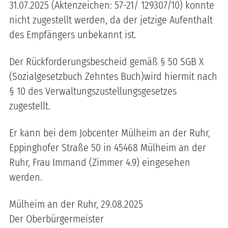
31.07.2025 (Aktenzeichen: 57-21/ 129307/10) konnte
nicht zugestellt werden, da der jetzige Aufenthalt
des Empfängers unbekannt ist.
Der Rückforderungsbescheid gemäß § 50 SGB X
(Sozialgesetzbuch Zehntes Buch)wird hiermit nach
§ 10 des Verwaltungszustellungsgesetzes
zugestellt.
Er kann bei dem Jobcenter Mülheim an der Ruhr,
Eppinghofer Straße 50 in 45468 Mülheim an der
Ruhr, Frau Immand (Zimmer 4.9) eingesehen
werden.
Mülheim an der Ruhr, 29.08.2025
Der Oberbürgermeister