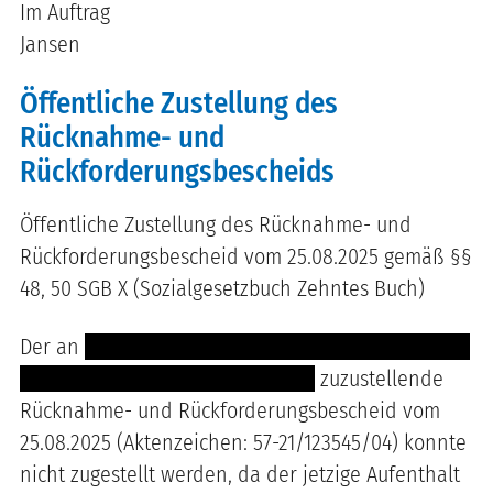
Im Auftrag
Jansen
Öffentliche Zustellung des
Rücknahme- und
Rückforderungsbescheids
Öffentliche Zustellung des Rücknahme- und
Rückforderungsbescheid vom 25.08.2025 gemäß §§
48, 50 SGB X (Sozialgesetzbuch Zehntes Buch)
Der an
---- -------- ------- ------- -------- ------- -- --
--------- --- ----- -------- -- --- ----
zuzustellende
Rücknahme- und Rückforderungsbescheid vom
25.08.2025 (Aktenzeichen: 57-21/123545/04) konnte
nicht zugestellt werden, da der jetzige Aufenthalt