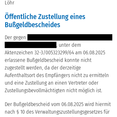
Löhr
Öffentliche Zustellung eines
Bußgeldbescheides
Der gegen
------------------------------- ---- ----------
----------------- ------ ----
, unter dem
Aktenzeichen 32-3/005323299/64 am 06.08.2025
erlassene Bußgeldbescheid konnte nicht
zugestellt werden, da der derzeitige
Aufenthaltsort des Empfängers nicht zu ermitteln
und eine Zustellung an einen Vertreter oder
Zustellungsbevollmächtigten nicht möglich ist.
Der Bußgeldbescheid vom 06.08.2025 wird hiermit
nach § 10 des Verwaltungszustellungsgesetzes für