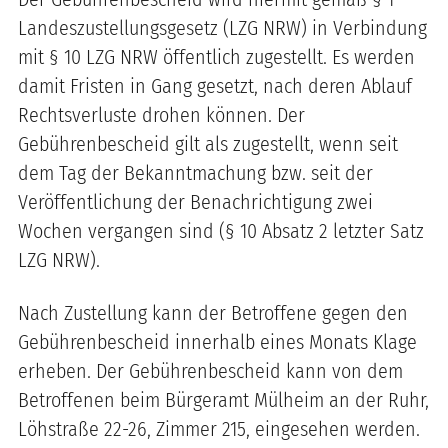
Landeszustellungsgesetz (LZG NRW) in Verbindung
mit § 10 LZG NRW öffentlich zugestellt. Es werden
damit Fristen in Gang gesetzt, nach deren Ablauf
Rechtsverluste drohen können. Der
Gebührenbescheid gilt als zugestellt, wenn seit
dem Tag der Bekanntmachung bzw. seit der
Veröffentlichung der Benachrichtigung zwei
Wochen vergangen sind (§ 10 Absatz 2 letzter Satz
LZG NRW).
Nach Zustellung kann der Betroffene gegen den
Gebührenbescheid innerhalb eines Monats Klage
erheben. Der Gebührenbescheid kann von dem
Betroffenen beim Bürgeramt Mülheim an der Ruhr,
Löhstraße 22-26, Zimmer
215
, eingesehen werden.