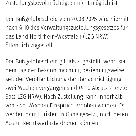
Zustellungsbevollmächtigten nicht möglich ist.
Der Bußgeldbescheid vom 20.08.2025 wird hiermit
nach § 10 des Verwaltungszustellungsgesetzes für
das Land Nordrhein-Westfalen (LZG NRW)
öffentlich zugestellt.
Der Bußgeldbescheid gilt als zugestellt, wenn seit
dem Tag der Bekanntmachung beziehungsweise
seit der Veröffentlichung der Benachrichtigung
zwei Wochen vergangen sind (§ 10 Absatz 2 letzter
Satz LZG NRW). Nach Zustellung kann innerhalb
von zwei Wochen Einspruch erhoben werden. Es
werden damit Fristen in Gang gesetzt, nach deren
Ablauf Rechtsverluste drohen können.