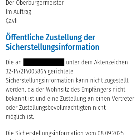
Der Oberbürgermeister
Im Auftrag
Çavlı
Öffentliche Zustellung der
Sicherstellungsinformation
Die an
----- -------------
unter dem Aktenzeichen
32-14/214005864 gerichtete
Sicherstellungsinformation kann nicht zugestellt
werden, da der Wohnsitz des Empfängers nicht
bekannt ist
und eine Zustellung an einen Vertreter
oder Zustellungsbevollmächtigten nicht
möglich ist.
Die Sicherstellungsinformation vom 08.09.2025