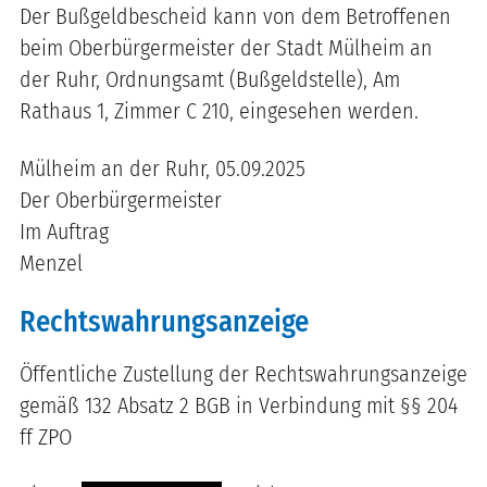
Der Bußgeldbescheid kann von dem Betroffenen
beim Oberbürgermeister der Stadt Mülheim an
der Ruhr, Ordnungsamt (Bußgeldstelle), Am
Rathaus 1, Zimmer C 210, eingesehen werden.
Mülheim an der Ruhr, 05.09.2025
Der Oberbürgermeister
Im Auftrag
Menzel
Rechtswahrungsanzeige
Öffentliche Zustellung der Rechtswahrungsanzeige
gemäß
132 Absatz 2 BGB in Verbindung mit §§ 204
ff ZPO