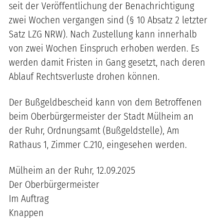
seit der Veröffentlichung der Benachrichtigung
zwei Wochen vergangen sind (§ 10 Absatz 2 letzter
Satz LZG NRW). Nach Zustellung kann innerhalb
von zwei Wochen Einspruch erhoben werden. Es
werden damit Fristen in Gang gesetzt, nach deren
Ablauf Rechtsverluste drohen können.
Der Bußgeldbescheid kann von dem Betroffenen
beim Oberbürgermeister der Stadt Mülheim an
der Ruhr, Ordnungsamt (Bußgeldstelle), Am
Rathaus 1, Zimmer C.210, eingesehen werden.
Mülheim an der Ruhr, 12.09.2025
Der Oberbürgermeister
Im Auftrag
Knappen