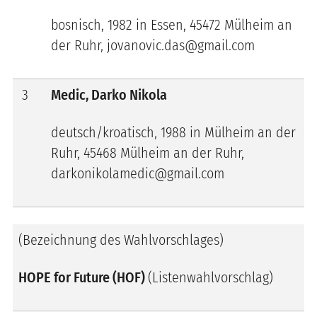
bosnisch, 1982 in Essen, 45472 Mülheim an
der Ruhr, jovanovic.das@gmail.com
3
Medic, Darko Nikola
deutsch/kroatisch, 1988 in Mülheim an der
Ruhr, 45468 Mülheim an der Ruhr,
darkonikolamedic@gmail.com
(Bezeichnung des Wahlvorschlages)
HOPE for Future (HOF)
(Listenwahlvorschlag)