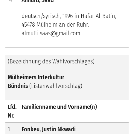
deutsch/syrisch, 1996 in Hafar Al-Batin,
45478 Mülheim an der Ruhr,
almufti.saas@gmail.com
(Bezeichnung des Wahlvorschlages)
Mülheimers Interkultur
Bündnis
(Listenwahlvorschlag)
Lfd.
Familienname und Vorname(n)
Nr.
1
Fonkeu, Justin Nkwadi