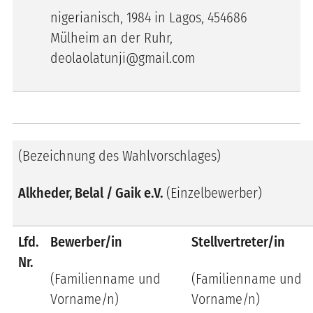
nigerianisch, 1984 in Lagos, 454686
Mülheim an der Ruhr,
deolaolatunji@gmail.com
(Bezeichnung des Wahlvorschlages)
Alkheder, Belal / Gaik e.V.
(Einzelbewerber)
Lfd.
Bewerber/in
Stellvertreter/in
Nr.
(Familienname und
(Familienname und
Vorname/n)
Vorname/n)