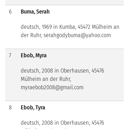
6
Buma, Serah
deutsch, 1969 in Kumba, 45472 Mülheim an
der Ruhr, serahgodybuma@yahoo.com
7
Ebob, Myra
deutsch, 2008 in Oberhausen, 45476
Mülheim an der Ruhr,
myraebob2008@gmail.com
8
Ebob, Tyra
deutsch, 2008 in Oberhausen, 45476