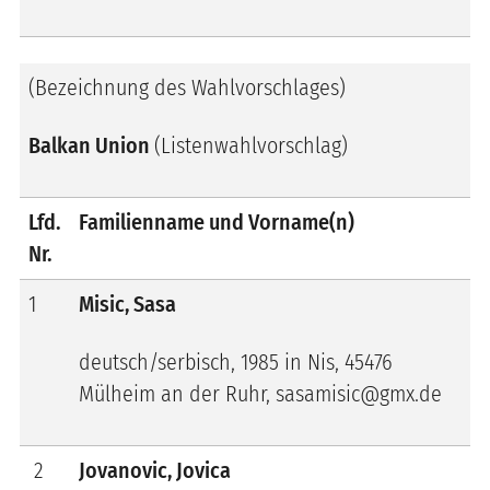
(Bezeichnung des Wahlvorschlages)
Balkan Union
(Listenwahlvorschlag)
Lfd.
Familienname und Vorname(n)
Nr.
1
Misic, Sasa
deutsch/serbisch, 1985 in Nis, 45476
Mülheim an der Ruhr, sasamisic@gmx.de
2
Jovanovic, Jovica