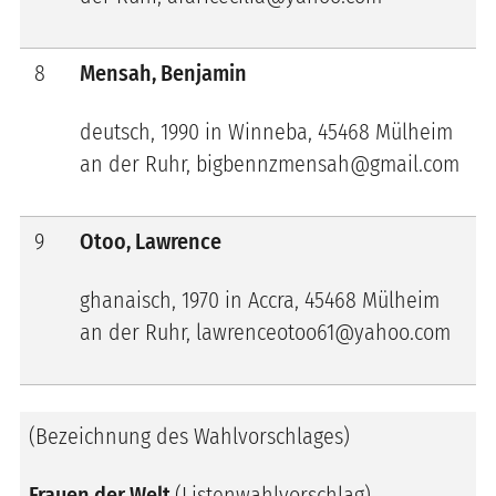
8
Mensah, Benjamin
deutsch, 1990 in Winneba, 45468 Mülheim
an der Ruhr, bigbennzmensah@gmail.com
9
Otoo, Lawrence
ghanaisch, 1970 in Accra, 45468 Mülheim
an der Ruhr, lawrenceotoo61@yahoo.com
(Bezeichnung des Wahlvorschlages)
Frauen der Welt
(Listenwahlvorschlag)