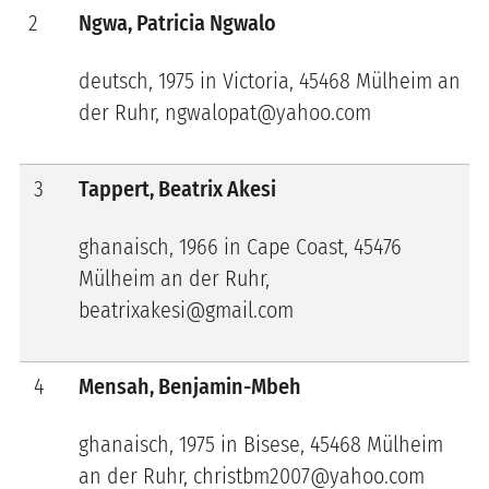
2
Ngwa, Patricia Ngwalo
deutsch, 1975 in Victoria, 45468 Mülheim an
der Ruhr, ngwalopat@yahoo.com
3
Tappert, Beatrix Akesi
ghanaisch, 1966 in Cape Coast, 45476
Mülheim an der Ruhr,
beatrixakesi@gmail.com
4
Mensah, Benjamin-Mbeh
ghanaisch, 1975 in Bisese, 45468 Mülheim
an der Ruhr, christbm2007@yahoo.com