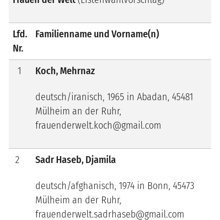
Lfd.
Familienname und Vorname(n)
Nr.
1
Koch, Mehrnaz
deutsch/iranisch, 1965 in Abadan, 45481
Mülheim an der Ruhr,
frauenderwelt.koch@gmail.com
2
Sadr Haseb, Djamila
deutsch/afghanisch, 1974 in Bonn, 45473
Mülheim an der Ruhr,
frauenderwelt.sadrhaseb@gmail.com