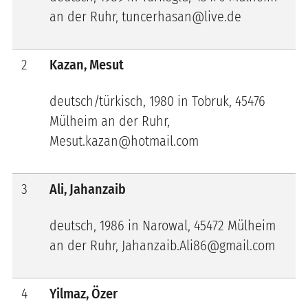
an der Ruhr, tuncerhasan@live.de
2
Kazan, Mesut
deutsch/türkisch, 1980 in Tobruk, 45476
Mülheim an der Ruhr,
Mesut.kazan@hotmail.com
3
Ali, Jahanzaib
deutsch, 1986 in Narowal, 45472 Mülheim
an der Ruhr, Jahanzaib.Ali86@gmail.com
4
Yilmaz, Özer