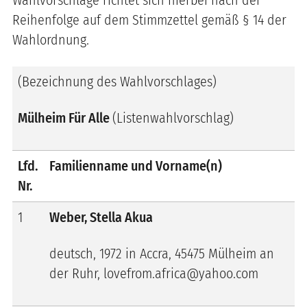
Reihenfolge auf dem Stimmzettel gemäß § 14 der
Wahlordnung.
(Bezeichnung des Wahlvorschlages)
Mülheim Für Alle
(Listenwahlvorschlag)
Lfd.
Familienname und Vorname(n)
Nr.
1
Weber, Stella Akua
deutsch, 1972 in Accra, 45475 Mülheim an
der Ruhr, lovefrom.africa@yahoo.com