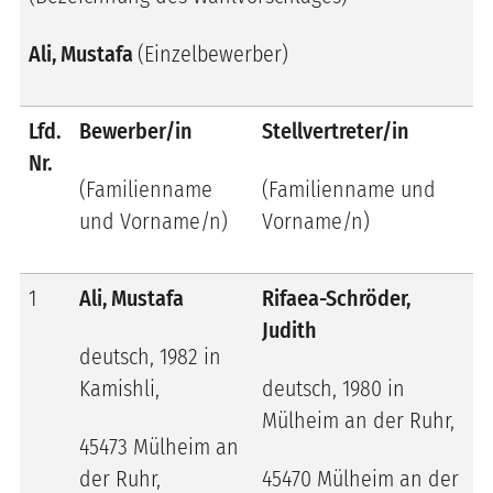
Ali, Mustafa
(Einzelbewerber)
Lfd.
Bewerber/in
Stellvertreter/in
Nr.
(Familienname
(Familienname und
und Vorname/n)
Vorname/n)
1
Ali, Mustafa
Rifaea-Schröder,
Judith
deutsch, 1982 in
Kamishli,
deutsch, 1980 in
Mülheim an der Ruhr,
45473 Mülheim an
der Ruhr,
45470 Mülheim an der