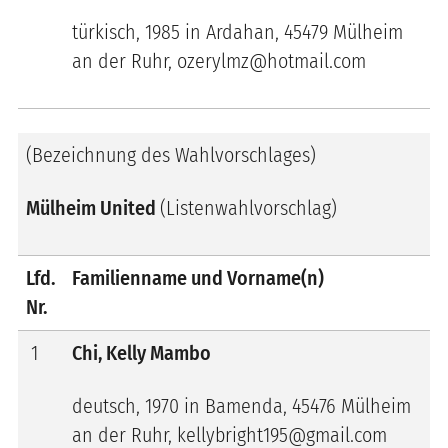
türkisch, 1985 in Ardahan, 45479 Mülheim
an der Ruhr, ozerylmz@hotmail.com
(Bezeichnung des Wahlvorschlages)
Mülheim United
(Listenwahlvorschlag)
Lfd.
Familienname und Vorname(n)
Nr.
1
Chi, Kelly Mambo
deutsch, 1970 in Bamenda, 45476 Mülheim
an der Ruhr, kellybright195@gmail.com