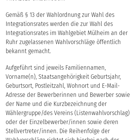
Gemäß § 13 der Wahlordnung zur Wahl des
Integrationsrates werden die zur Wahl des
Integrationsrates im Wahlgebiet Mülheim an der
Ruhr zugelassenen Wahlvorschläge öffentlich
bekannt gemacht.
Aufgeführt sind jeweils Familiennamen,
Vorname(n), Staatsangehörigkeit Geburtsjahr,
Geburtsort, Postleitzahl, Wohnort und E-Mail-
Adresse der Bewerberinnen und Bewerber sowie
der Name und die Kurzbezeichnung der
Wählergruppe/des Vereins (Listenwahlvorschlag)
oder der Einzelbewerber/innen sowie deren
Stellvertreter/innen. Die Reihenfolge der
Wahlvorschläge richtet sich hierbei nach der