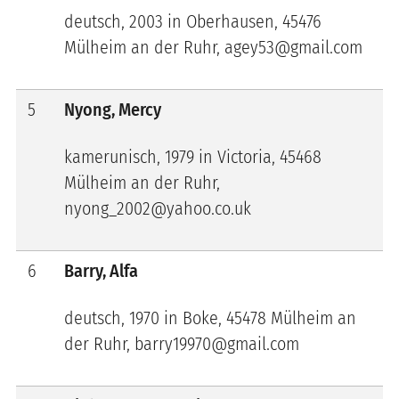
deutsch, 2003 in Oberhausen, 45476
Mülheim an der Ruhr, agey53@gmail.com
5
Nyong, Mercy
kamerunisch, 1979 in Victoria, 45468
Mülheim an der Ruhr,
nyong_2002@yahoo.co.uk
6
Barry, Alfa
deutsch, 1970 in Boke, 45478 Mülheim an
der Ruhr, barry19970@gmail.com