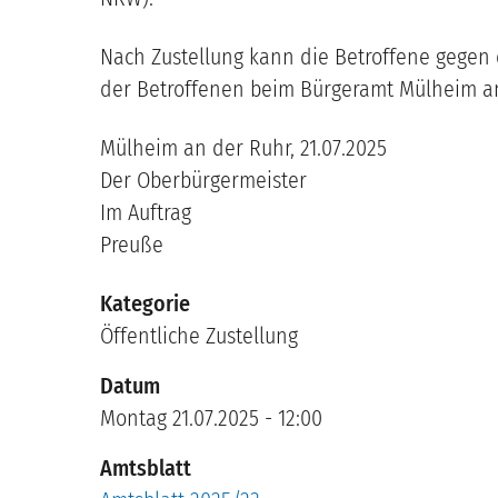
Nach Zustellung kann die Betroffene gege
der Betroffenen beim Bürgeramt Mülheim an
Mülheim an der Ruhr,
21.07.2025
Der Oberbürgermeister
Im Auftrag
Preuße
Kategorie
Öffentliche Zustellung
Datum
Montag 21.07.2025 - 12:00
Amtsblatt