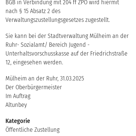
BGB in Verbindung mit 204 ff ZPO wird hiermit
nach § 15 Absatz 2 des
Verwaltungszustellungsgesetzes zugestellt.
Sie kann bei der Stadtverwaltung Mülheim an der
Ruhr- Sozialamt/ Bereich Jugend -
Unterhaltsvorschusskasse auf der Friedrichstraße
12, eingesehen werden.
Mülheim an der Ruhr, 31.03.2025
Der Oberbürgermeister
Im Auftrag
Altunbey
Kategorie
Öffentliche Zustellung