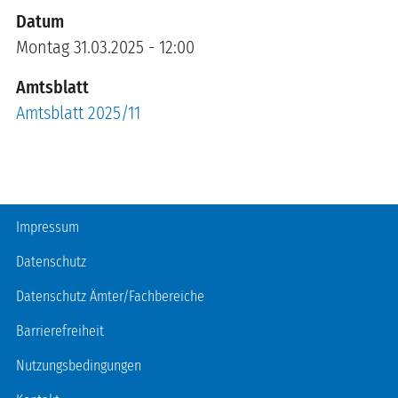
Datum
Montag 31.03.2025 - 12:00
Amtsblatt
Amtsblatt 2025/11
Fußzeile
Impressum
Datenschutz
Datenschutz Ämter/Fachbereiche
Barrierefreiheit
Nutzungsbedingungen