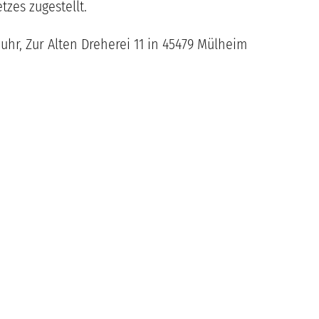
tzes zugestellt.
hr, Zur Alten Dreherei 11 in 45479 Mülheim