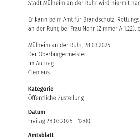
Stadt Mülheim an der Ruhr wird hiermit nac
Er kann beim Amt für Brandschutz, Rettungsd
an der Ruhr, bei Frau Nohr (Zimmer A 1.22),
Mülheim an der Ruhr, 28.03.2025
Der Oberbürgermeister
Im Auftrag
Clemens
Kategorie
Öffentliche Zustellung
Datum
Freitag 28.03.2025 - 12:00
Amtsblatt