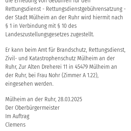
die Erhebung von Gebühren für den
Rettungsdienst - Rettungsdienstgebührensatzung -
der Stadt Mülheim an der Ruhr wird hiermit nach
§ 1 in Verbindung mit § 10 des
Landeszustellungsgesetzes zugestellt.
Er kann beim Amt für Brandschutz, Rettungsdienst,
Zivil- und Katastrophenschutz Mülheim an der
Ruhr, Zur Alten Dreherei 11 in 45479 Mülheim an
der Ruhr, bei Frau Nohr (Zimmer A 1.22),
eingesehen werden.
Mülheim an der Ruhr, 28.03.2025
Der Oberbürgermeister
Im Auftrag
Clemens