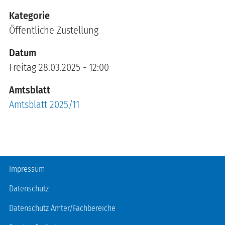
Kategorie
Öffentliche Zustellung
Datum
Freitag 28.03.2025 - 12:00
Amtsblatt
Amtsblatt 2025/11
Fußzeile
Impressum
Datenschutz
Datenschutz Ämter/Fachbereiche