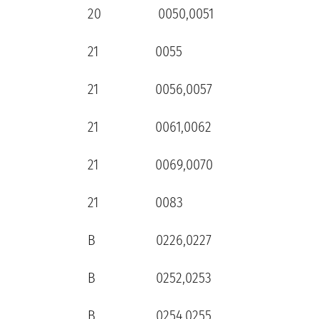
20 0050,0051
21 0055
21 0056,0057
21 0061,0062
21 0069,0070
21 0083
B 0226,0227
B 0252,0253
B 0254,0255