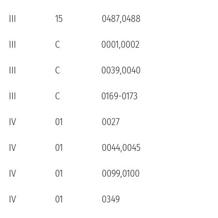
III 15 0487,0488
III C 0001,0002
III C 0039,0040
III C 0169-0173
IV 01 0027
IV 01 0044,0045
IV 01 0099,0100
IV 01 0349