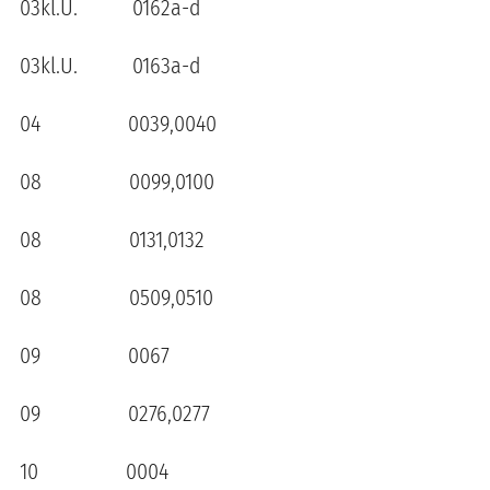
03kl.U. 0162a-d
03kl.U. 0163a-d
04 0039,0040
08 0099,0100
08 0131,0132
08 0509,0510
09 0067
09 0276,0277
10 0004