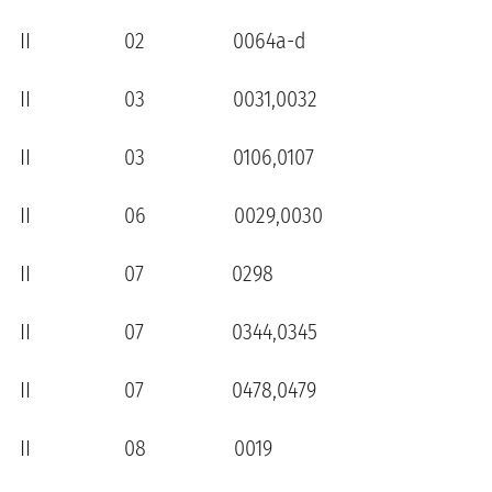
II 02 0064a-d
II 03 0031,0032
II 03 0106,0107
II 06 0029,0030
II 07 0298
II 07 0344,0345
II 07 0478,0479
II 08 0019