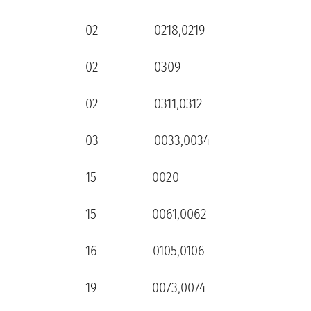
02 0218,0219
02 0309
02 0311,0312
03 0033,0034
15 0020
15 0061,0062
16 0105,0106
19 0073,0074