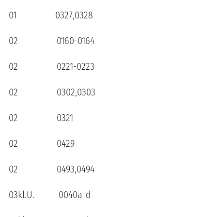
01 0327,0328
02 0160-0164
02 0221-0223
02 0302,0303
02 0321
02 0429
02 0493,0494
03kl.U. 0040a-d