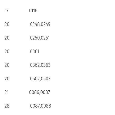
17 0116
20 0248,0249
20 0250,0251
20 0361
20 0362,0363
20 0502,0503
21 0086,0087
28 0087,0088