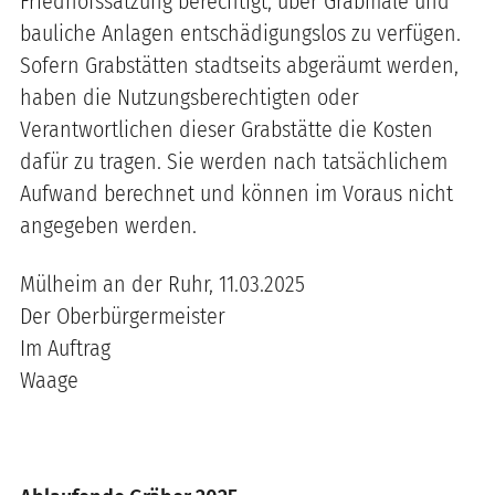
Friedhofssatzung berechtigt, über Grabmale und
bauliche Anlagen entschädigungslos zu verfügen.
Sofern Grabstätten stadtseits abgeräumt werden,
haben die Nutzungsberechtigten oder
Verantwortlichen dieser Grabstätte die Kosten
dafür zu tragen. Sie werden nach tatsächlichem
Aufwand berechnet und können im Voraus nicht
angegeben werden.
Mülheim an der Ruhr, 11.03.2025
Der Oberbürgermeister
Im Auftrag
Waage