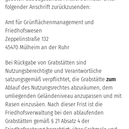
folgender Anschrift zurückzusenden:
Amt für Grünflächenmanagement und
Friedhofswesen
Zeppelinstraße 132
45470 Mülheim an der Ruhr
Bei Rückgabe von Grabstätten sind
Nutzungsberechtigte und Verantwortliche
satzungsgemäß verpflichtet, die Grabstätte
zum
Ablauf des Nutzungsrechtes abzuräumen, dem
umliegenden Geländeniveau anzupassen und mit
Rasen einzusäen. Nach dieser Frist ist die
Friedhofsverwaltung bei den ablaufenden
Grabstätten gemäß § 21 Absatz 4 der