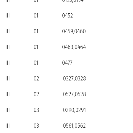
III 01 0452
III 01 0459,0460
III 01 0463,0464
III 01 0477
III 02 0327,0328
III 02 0527,0528
III 03 0290,0291
III 03 0561,0562