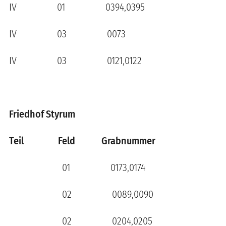
IV 01 0394,0395
IV 03 0073
IV 03 0121,0122
Friedhof Styrum
Teil Feld Grabnummer
01 0173,0174
02 0089,0090
02 0204,0205