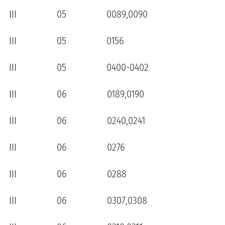
III 05 0089,0090
III 05 0156
III 05 0400-0402
III 06 0189,0190
III 06 0240,0241
III 06 0276
III 06 0288
III 06 0307,0308