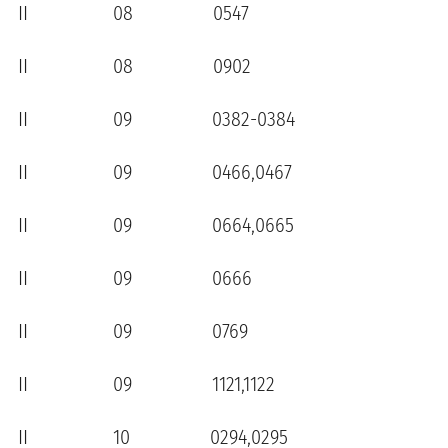
II 08 0547
II 08 0902
II 09 0382-0384
II 09 0466,0467
II 09 0664,0665
II 09 0666
II 09 0769
II 09 1121,1122
II 10 0294,0295