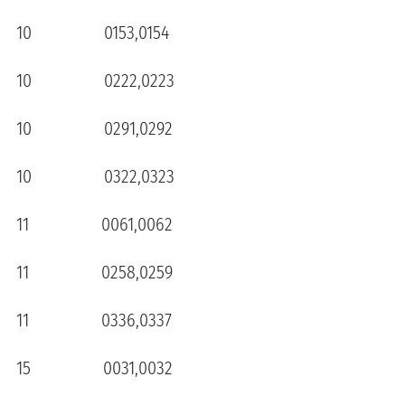
10 0153,0154
10 0222,0223
10 0291,0292
10 0322,0323
11 0061,0062
11 0258,0259
11 0336,0337
15 0031,0032