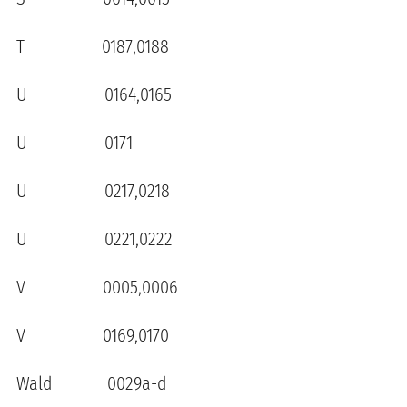
T 0187,0188
U 0164,0165
U 0171
U 0217,0218
U 0221,0222
V 0005,0006
V 0169,0170
Wald 0029a-d