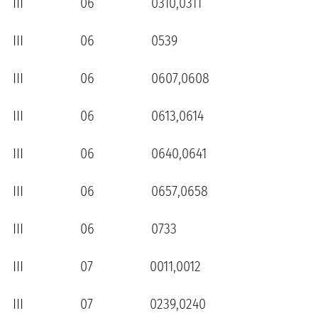
III 06 0310,0311
III 06 0539
III 06 0607,0608
III 06 0613,0614
III 06 0640,0641
III 06 0657,0658
III 06 0733
III 07 0011,0012
III 07 0239,0240