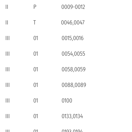
II P 0009-0012
II T 0046,0047
III 01 0015,0016
III 01 0054,0055
III 01 0058,0059
III 01 0088,0089
III 01 0100
III 01 0133,0134
III 01 0193,0194