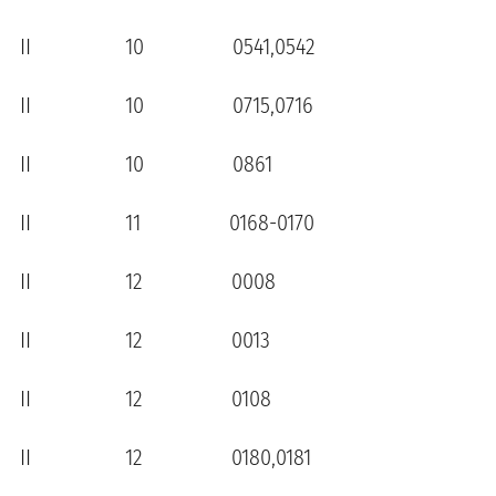
II 10 0541,0542
II 10 0715,0716
II 10 0861
II 11 0168-0170
II 12 0008
II 12 0013
II 12 0108
II 12 0180,0181