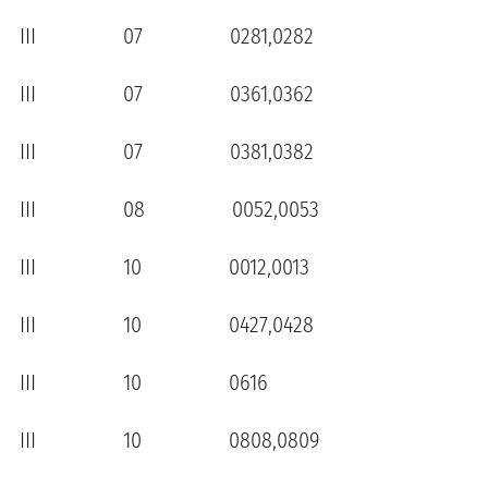
III 07 0281,0282
III 07 0361,0362
III 07 0381,0382
III 08 0052,0053
III 10 0012,0013
III 10 0427,0428
III 10 0616
III 10 0808,0809