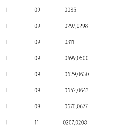
I 09 0085
I 09 0297,0298
I 09 0311
I 09 0499,0500
I 09 0629,0630
I 09 0642,0643
I 09 0676,0677
I 11 0207,0208