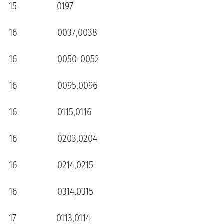
15 0197
16 0037,0038
16 0050-0052
16 0095,0096
16 0115,0116
16 0203,0204
16 0214,0215
16 0314,0315
17 0113,0114