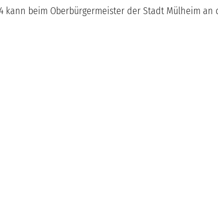
024 kann beim Oberbürgermeister der Stadt Mülheim an 