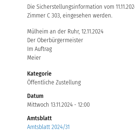
Die Sicherstellungsinformation vom 11.11.2
Zimmer C 303, eingesehen werden.
Mülheim an der Ruhr, 12.11.2024
Der Oberbürgermeister
Im Auftrag
Meier
Kategorie
Öffentliche Zustellung
Datum
Mittwoch 13.11.2024 - 12:00
Amtsblatt
Amtsblatt 2024/31