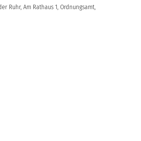
der Ruhr, Am Rathaus 1, Ordnungsamt,