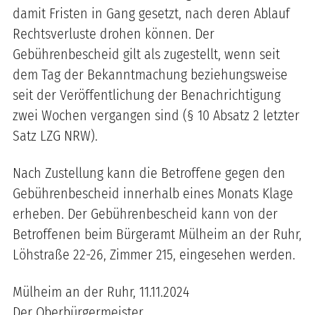
damit Fristen in Gang gesetzt, nach deren Ablauf
Rechtsverluste drohen können. Der
Gebührenbescheid gilt als zugestellt, wenn seit
dem Tag der Bekanntmachung beziehungsweise
seit der Veröffentlichung der Benachrichtigung
zwei Wochen vergangen sind (§ 10 Absatz 2 letzter
Satz LZG NRW).
Nach Zustellung kann die Betroffene gegen den
Gebührenbescheid innerhalb eines Monats Klage
erheben. Der Gebührenbescheid kann von der
Betroffenen beim Bürgeramt Mülheim an der Ruhr,
Löhstraße 22-26, Zimmer
215
, eingesehen werden.
Mülheim an der Ruhr,
11.11.2024
Der Oberbürgermeister