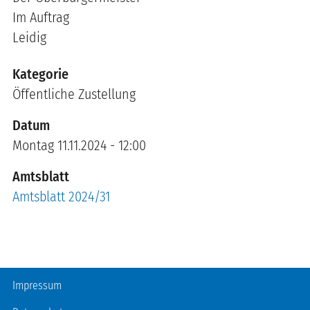
Im Auftrag
Leidig
Kategorie
Öffentliche Zustellung
Datum
Montag 11.11.2024 - 12:00
Amtsblatt
Amtsblatt 2024/31
Fußzeile
Impressum