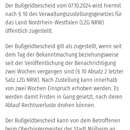
Der Bußgeldbescheid vom 07.10.2024 wird hiermit
nach § 10 des Verwaltungszustellungsgesetzes für
das Land Nordrhein-Westfalen (LZG NRW)
öffentlich zugestellt.
Der Bußgeldbescheid gilt als zugestellt, wenn seit
dem Tag der Bekanntmachung beziehungsweise
seit der Veröffentlichung der Benachrichtigung
zwei Wochen vergangen sind (§ 10 Absatz 2 letzter
Satz LZG NRW). Nach Zustellung kann innerhalb
von zwei Wochen Einspruch erhoben werden. Es
werden damit Fristen in Gang gesetzt, nach deren
Ablauf Rechtsverluste drohen können.
Der Bußgeldbescheid kann von dem Betroffenen
beim Oberbürgermeister der Stadt Mülheim an