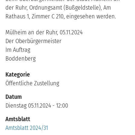
der Ruhr, Ordnungsamt (Bußgeldstelle), Am
Rathaus 1, Zimmer C 210, eingesehen werden.
Mülheim an der Ruhr, 05.11.2024
Der Oberbürgermeister
Im Auftrag
Boddenberg
Kategorie
Öffentliche Zustellung
Datum
Dienstag 05.11.2024 - 12:00
Amtsblatt
Amtsblatt 2024/31