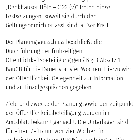
„Denkhauser Höfe – C 22 (v)“ treten diese
Festsetzungen, soweit sie durch den
Geltungsbereich erfasst sind, außer Kraft.
Der Planungsausschuss beschließt die
Durchführung der frühzeitigen
Öffentlichkeitsbeteiligung gemäß § 3 Absatz 1
BauGB für die Dauer von vier Wochen. Hierzu wird
der Öffentlichkeit Gelegenheit zur Information
und zu Einzelgesprächen gegeben.
Ziele und Zwecke der Planung sowie der Zeitpunkt
der Öffentlichkeitsbeteiligung werden im
Amtsblatt bekannt gemacht. Die Unterlagen sind
für einen Zeitraum von vier Wochen im
Technischen Rathaus (HBP5) auszuhängen. Die