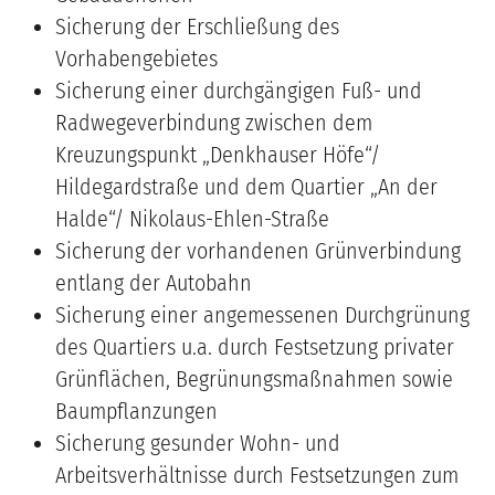
Sicherung der Erschließung des
Vorhabengebietes
Sicherung einer durchgängigen Fuß- und
Radwegeverbindung zwischen dem
Kreuzungspunkt „Denkhauser Höfe“/
Hildegardstraße und dem Quartier „An der
Halde“/ Nikolaus-Ehlen-Straße
Sicherung der vorhandenen Grünverbindung
entlang der Autobahn
Sicherung einer angemessenen Durchgrünung
des Quartiers u.a. durch Festsetzung privater
Grünflächen, Begrünungsmaßnahmen sowie
Baumpflanzungen
Sicherung gesunder Wohn- und
Arbeitsverhältnisse durch Festsetzungen zum