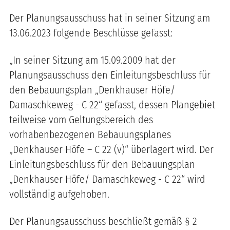
Der Planungsausschuss hat in seiner Sitzung am
13.06.2023 folgende Beschlüsse gefasst:
„
In seiner Sitzung am 15.09.2009 hat der
Planungsausschuss den Einleitungsbeschluss für
den Bebauungsplan „Denkhauser Höfe/
Damaschkeweg - C 22“ gefasst, dessen Plangebiet
teilweise vom Geltungsbereich des
vorhabenbezogenen Bebauungsplanes
„Denkhauser Höfe – C 22 (v)“ überlagert wird. Der
Einleitungsbeschluss für den Bebauungsplan
„Denkhauser Höfe/ Damaschkeweg - C 22“ wird
vollständig aufgehoben.
Der Planungsausschuss beschließt gemäß § 2