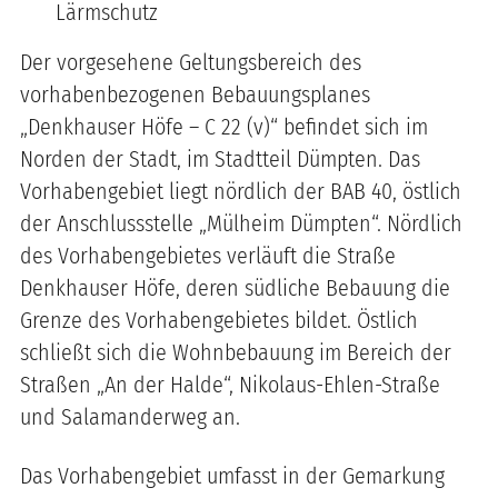
Lärmschutz
Der vorgesehene Geltungsbereich des
vorhabenbezogenen Bebauungsplanes
„Denkhauser Höfe – C 22 (v)“ befindet sich im
Norden der Stadt, im Stadtteil Dümpten. Das
Vorhabengebiet liegt nördlich der BAB 40, östlich
der Anschlussstelle „Mülheim Dümpten“. Nördlich
des Vorhabengebietes verläuft die Straße
Denkhauser Höfe, deren südliche Bebauung die
Grenze des Vorhabengebietes bildet. Östlich
schließt sich die Wohnbebauung im Bereich der
Straßen „An der Halde“, Nikolaus-Ehlen-Straße
und Salamanderweg an.
Das Vorhabengebiet umfasst in der Gemarkung