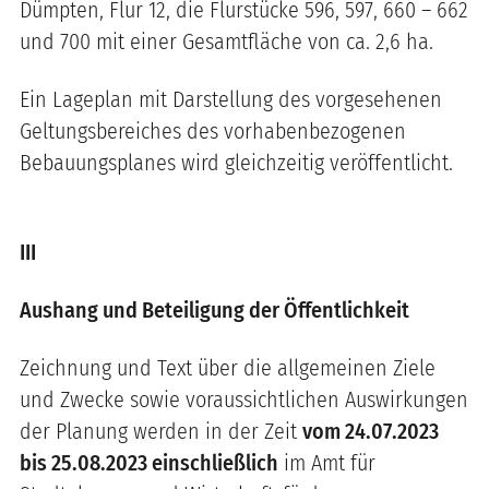
Dümpten, Flur 12, die Flurstücke 596, 597, 660 – 662
und 700 mit einer Gesamtfläche von ca. 2,6 ha.
Ein Lageplan mit Darstellung des vorgesehenen
Geltungsbereiches des vorhabenbezogenen
Bebauungsplanes wird gleichzeitig veröffentlicht.
III
Aushang und Beteiligung der Öffentlichkeit
Zeichnung und Text über die allgemeinen Ziele
und Zwecke sowie voraussichtlichen Auswirkungen
der Planung werden in der Zeit
vom 24.07.2023
bis 25.08.2023 einschließlich
im Amt für