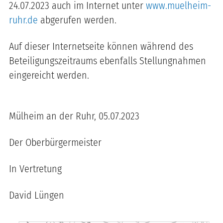
24.07.2023 auch im Internet unter
www.muelheim-
ruhr.de
abgerufen werden.
Auf dieser Internetseite können während des
Beteiligungszeitraums ebenfalls Stellungnahmen
eingereicht werden.
Mülheim an der Ruhr, 05.07.2023
Der Oberbürgermeister
In Vertretung
David Lüngen