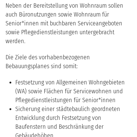
Neben der Bereitstellung von Wohnraum sollen
auch Büronutzungen sowie Wohnraum für
Senior*innen mit buchbaren Serviceangeboten
sowie Pflegedienstleistungen untergebracht
werden.
Die Ziele des vorhabenbezogenen
Bebauungsplanes sind somit:
Festsetzung von Allgemeinen Wohngebieten
(WA) sowie Flächen für Servicewohnen und
Pflegedienstleistungen für Senior*innen
Sicherung einer städtebaulich geordneten
Entwicklung durch Festsetzung von
Baufenstern und Beschränkung der
Gebäudehöhen