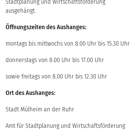
Stadtplanung und Wirtschaftsförderung
ausgehängt.
Öffnungszeiten des Aushanges:
montags bis mittwochs von 8.00 Uhr bis 15.30 Uhr
donnerstags von 8.00 Uhr bis 17.00 Uhr
sowie freitags von 8.00 Uhr bis 12.30 Uhr
Ort des Aushanges:
Stadt Mülheim an der Ruhr
Amt für Stadtplanung und Wirtschaftsförderung