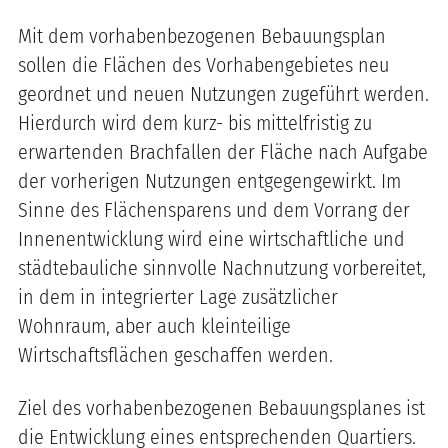
Mit dem vorhabenbezogenen Bebauungsplan
sollen die Flächen des Vorhabengebietes neu
geordnet und neuen Nutzungen zugeführt werden.
Hierdurch wird dem kurz- bis mittelfristig zu
erwartenden Brachfallen der Fläche nach Aufgabe
der vorherigen Nutzungen entgegengewirkt. Im
Sinne des Flächensparens und dem Vorrang der
Innenentwicklung wird eine wirtschaftliche und
städtebauliche sinnvolle Nachnutzung vorbereitet,
in dem in integrierter Lage zusätzlicher
Wohnraum, aber auch kleinteilige
Wirtschaftsflächen geschaffen werden.
Ziel des vorhabenbezogenen Bebauungsplanes ist
die Entwicklung eines entsprechenden Quartiers.