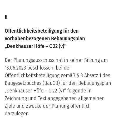
II
Öffentlichkeitsbeteiligung für den
vorhabenbezogenen Bebauungsplan
„Denkhauser Höfe – C 22 (v)"
Der Planungsausschuss hat in seiner Sitzung am
13.06.2023 beschlossen, bei der
Öffentlichkeitsbeteiligung gemäß § 3 Absatz 1 des
Baugesetzbuches (BauGB) für den Bebauungsplan
„Denkhauser Höfe – C 22 (v)“ folgende in
Zeichnung und Text angegebenen allgemeinen
Ziele und Zwecke der Planung öffentlich
darzulegen: