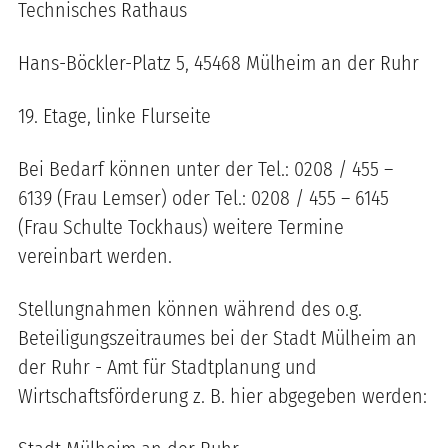
Technisches Rathaus
Hans-Böckler-Platz 5, 45468 Mülheim an der Ruhr
19. Etage, linke Flurseite
Bei Bedarf können unter der Tel.: 0208 / 455 –
6139 (Frau Lemser) oder Tel.: 0208 / 455 – 6145
(Frau Schulte Tockhaus) weitere Termine
vereinbart werden.
Stellungnahmen können während des o.g.
Beteiligungszeitraumes bei der Stadt Mülheim an
der Ruhr - Amt für Stadtplanung und
Wirtschaftsförderung z. B. hier abgegeben werden: