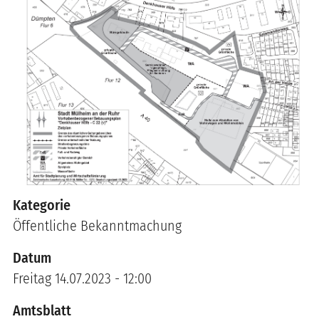
Kategorie
Öffentliche Bekanntmachung
Datum
Freitag 14.07.2023 - 12:00
Amtsblatt