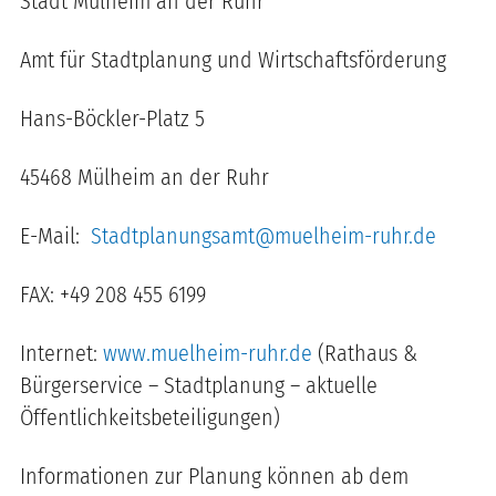
Stadt Mülheim an der Ruhr
Amt für Stadtplanung und Wirtschaftsförderung
Hans-Böckler-Platz 5
45468 Mülheim an der Ruhr
E-Mail:
Stadtplanungsamt@muelheim-ruhr.de
FAX: +49 208 455 6199
Internet:
www.muelheim-ruhr.de
(Rathaus &
Bürgerservice – Stadtplanung – aktuelle
Öffentlichkeitsbeteiligungen)
Informationen zur Planung können ab dem