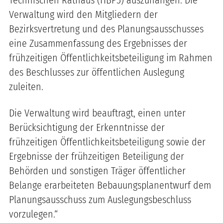
Verwaltung wird den Mitgliedern der
Bezirksvertretung und des Planungsausschusses
eine Zusammenfassung des Ergebnisses der
frühzeitigen Öffentlichkeitsbeteiligung im Rahmen
des Beschlusses zur öffentlichen Auslegung
zuleiten.
Die Verwaltung wird beauftragt, einen unter
Berücksichtigung der Erkenntnisse der
frühzeitigen Öffentlichkeitsbeteiligung sowie der
Ergebnisse der frühzeitigen Beteiligung der
Behörden und sonstigen Träger öffentlicher
Belange erarbeiteten Bebauungsplanentwurf dem
Planungsausschuss zum Auslegungsbeschluss
vorzulegen.“