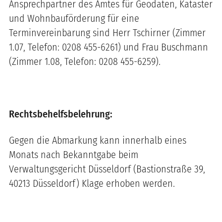
Ansprechpartner des Amtes für Geodaten, Kataster
und Wohnbauförderung für eine
Terminvereinbarung sind Herr Tschirner (Zimmer
1.07, Telefon: 0208 455-6261) und Frau Buschmann
(Zimmer 1.08, Telefon: 0208 455-6259).
Rechtsbehelfsbelehrung:
Gegen die Abmarkung kann innerhalb eines
Monats nach Bekanntgabe beim
Verwaltungsgericht Düsseldorf (Bastionstraße 39,
40213 Düsseldorf) Klage erhoben werden.