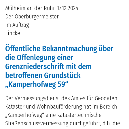
Mülheim an der Ruhr, 17.12.2024
Der Oberbürgermeister
Im Auftrag
Lincke
Öffentliche Bekanntmachung über
die Offenlegung einer
Grenzniederschrift mit dem
betroffenen Grundstück
„Kamperhofweg 59“
Der Vermessungsdienst des Amtes für Geodaten,
Kataster und Wohnbauförderung hat im Bereich
„Kamperhofweg“ eine katastertechnische
Straßenschlussvermessung durchgeführt, d.h. die