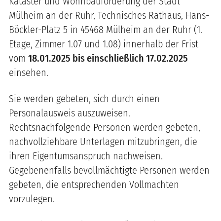
Kataster und Wohnbauförderung der Stadt
Mülheim an der Ruhr, Technisches Rathaus, Hans-
Böckler-Platz 5 in 45468 Mülheim an der Ruhr (1.
Etage, Zimmer 1.07 und 1.08) innerhalb der Frist
vom
18.01.2025 bis einschließlich 17.02.2025
einsehen.
Sie werden gebeten, sich durch einen
Personalausweis auszuweisen.
Rechtsnachfolgende Personen werden gebeten,
nachvollziehbare Unterlagen mitzubringen, die
ihren Eigentumsanspruch nachweisen.
Gegebenenfalls bevollmächtigte Personen werden
gebeten, die entsprechenden Vollmachten
vorzulegen.