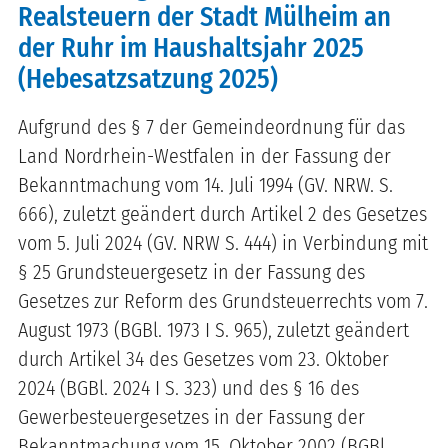
Realsteuern der Stadt Mülheim an
der Ruhr im Haushaltsjahr 2025
(Hebesatzsatzung 2025)
Aufgrund des § 7 der Gemeindeordnung für das
Land Nordrhein-Westfalen in der Fassung der
Bekanntmachung vom 14. Juli 1994 (GV. NRW. S.
666), zuletzt geändert durch Artikel 2 des Gesetzes
vom 5. Juli 2024 (GV. NRW S. 444) in Verbindung mit
§ 25 Grundsteuergesetz in der Fassung des
Gesetzes zur Reform des Grundsteuerrechts vom 7.
August 1973 (BGBl. 1973 I S. 965), zuletzt geändert
durch Artikel 34 des Gesetzes vom 23. Oktober
2024 (
BGBl. 2024 I S. 323)
und des § 16 des
Gewerbesteuergesetzes in der Fassung der
Bekanntmachung vom 15. Oktober 2002 (BGBl.