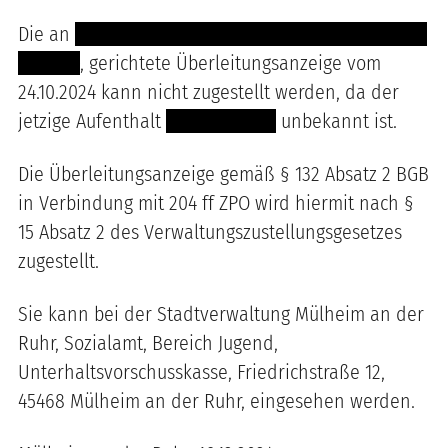
Die an
----- ------- ---- -- ----------- ---------- -------
---------
, gerichtete Überleitungsanzeige vom
24.10.2024 kann nicht zugestellt werden, da der
jetzige Aufenthalt
--- ------------
unbekannt ist.
Die Überleitungsanzeige gemäß § 132 Absatz 2 BGB
in Verbindung mit 204 ff ZPO wird hiermit nach §
15 Absatz 2 des Verwaltungszustellungsgesetzes
zugestellt.
Sie kann bei der Stadtverwaltung Mülheim an der
Ruhr, Sozialamt, Bereich Jugend,
Unterhaltsvorschusskasse, Friedrichstraße 12,
45468 Mülheim an der Ruhr, eingesehen werden.