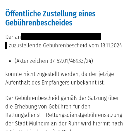
Öffentliche Zustellung eines
Gebührenbescheides
Der an
--------------- ------ ------- ---------
-
zuzustellende Gebührenbescheid vom 18.11.2024
(Aktenzeichen 37-52.01/46933/24)
konnte nicht zugestellt werden, da der jetzige
Aufenthalt des Empfängers unbekannt ist.
Der Gebührenbescheid gemäß der Satzung über
die Erhebung von Gebühren für den
Rettungsdienst - Rettungsdienstgebührensatzung -
der Stadt Mülheim an der Ruhr wird hiermit nach