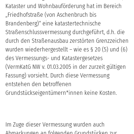
Kataster und Wohnbauförderung hat im Bereich
„Friedhofstraße (von Aschenbruch bis
Brandenberg)“ eine katastertechnische
Straßenschlussvermessung durchgeführt, d.h. die
durch den Straßenausbau zerstörten Grenzzeichen
wurden wiederhergestellt – wie es § 20 (5) und (6)
des Vermessungs- und Katastergesetzes
(VermKatG NW v. 01.03.2005 in der zurzeit gültigen
Fassung) vorsieht. Durch diese Vermessung
entstehen den betroffenen
Grundstückseigentümern*innen keine Kosten.
Im Zuge dieser Vermessung wurden auch
Abmarkungen an folgenden Grundstücken zur