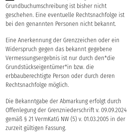
Grundbuchumschreibung ist bisher nicht
geschehen. Eine eventuelle Rechtsnachfolge ist
bei den genannten Personen nicht bekannt.
Eine Anerkennung der Grenzzeichen oder ein
Widerspruch gegen das bekannt gegebene
Vermessungsergebnis ist nur durch den*die
Grundstückseigentümer*in bzw. die
erbbauberechtigte Person oder durch deren
Rechtsnachfolge möglich.
Die Bekanntgabe der Abmarkung erfolgt durch
Offenlegung der Grenzniederschrift v. 09.09.2024
gemäß § 21 VermKatG NW (5) v. 01.03.2005 in der
zurzeit gültigen Fassung.