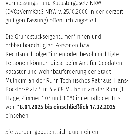
Vermessungs- und Katastergesetz NRW
(DVOzVermKatG NRW v. 25.10.2006 in der derzeit
gültigen Fassung) öffentlich zugestellt.
Die Grundstückseigentümer*innen und
erbbauberechtigten Personen bzw.
Rechtsnachfolger*innen oder bevollmächtigte
Personen können diese beim Amt für Geodaten,
Kataster und Wohnbauförderung der Stadt
Mülheim an der Ruhr, Technisches Rathaus, Hans-
Böckler-Platz 5 in 45468 Mülheim an der Ruhr (1.
Etage, Zimmer 1.07 und 1.08) innerhalb der Frist
vom
18.01.2025 bis einschließlich 17.02.2025
einsehen.
Sie werden gebeten, sich durch einen