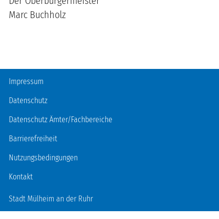
Der Oberbürgermeister
Marc Buchholz
Fußzeile
Impressum
Datenschutz
Datenschutz Ämter/Fachbereiche
Barrierefreiheit
Nutzungsbedingungen
Kontakt
Stadt Mülheim an der Ruhr