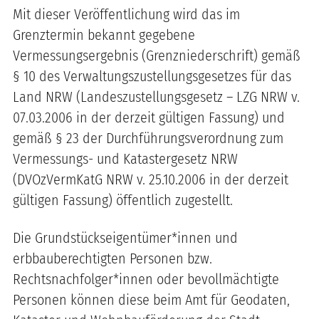
Mit dieser Veröffentlichung wird das im
Grenztermin bekannt gegebene
Vermessungsergebnis (Grenzniederschrift) gemäß
§ 10 des Verwaltungszustellungsgesetzes für das
Land NRW (Landeszustellungsgesetz – LZG NRW v.
07.03.2006 in der derzeit gültigen Fassung) und
gemäß § 23 der Durchführungsverordnung zum
Vermessungs- und Katastergesetz NRW
(DVOzVermKatG NRW v. 25.10.2006 in der derzeit
gültigen Fassung) öffentlich zugestellt.
Die Grundstückseigentümer*innen und
erbbauberechtigten Personen bzw.
Rechtsnachfolger*innen oder bevollmächtigte
Personen können diese beim Amt für Geodaten,