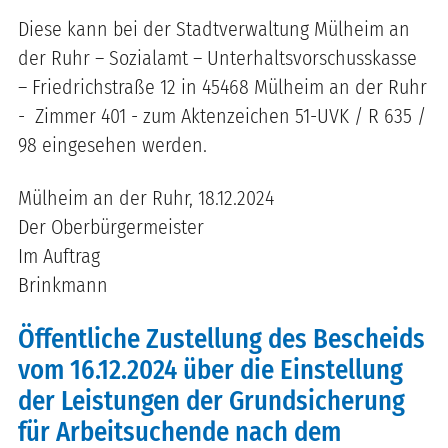
Diese kann bei der Stadtverwaltung Mülheim an
der Ruhr – Sozialamt – Unterhaltsvorschusskasse
– Friedrichstraße 12 in 45468 Mülheim an der Ruhr
-
Zimmer 401 - zum Aktenzeichen 51-UVK / R 635 /
98 eingesehen werden.
Mülheim an der Ruhr, 18.12.2024
Der Oberbürgermeister
Im Auftrag
Brinkmann
Öffentliche Zustellung des Bescheids
vom 16.12.2024 über die Einstellung
der Leistungen der Grundsicherung
für Arbeitsuchende nach dem