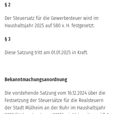
§ 2
Der Steuersatz für die Gewerbesteuer wird im
Haushaltsjahr 2025 auf 580 v. H. festgesetzt.
§ 3
Diese Satzung tritt am 01.01.2025 in Kraft.
Bekanntmachungsanordnung
Die vorstehende Satzung vom 16.12.2024 über die
Festsetzung der Steuersätze für die Realsteuern
der Stadt Mülheim an der Ruhr im Haushaltsjahr