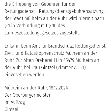
die Erhebung von Gebühren für den
Rettungsdienst - Rettungsdienstgebührensatzung -
der Stadt Mülheim an der Ruhr wird hiermit nach
§ 1 in Verbindung mit § 10 des
Landeszustellungsgesetzes zugestellt.
Er kann beim Amt für Brandschutz, Rettungsdienst,
Zivil- und Katastrophenschutz Mülheim an der
Ruhr, Zur Alten Dreherei 11 in 45479 Mülheim an
der Ruhr, bei Frau Gintzel (Zimmer A 1.21),
eingesehen werden.
Mülheim an der Ruhr, 18.12.2024
Der Oberbürgermeister
Im Auftrag
Gintzel