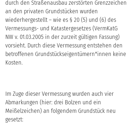
durch den Straßenausbau zerstörten Grenzzeichen
an den privaten Grundstücken wurden
wiederhergestellt – wie es § 20 (5) und (6) des
Vermessungs- und Katastergesetzes (VermKatG
NW v. 01.03.2005 in der zurzeit gültigen Fassung)
vorsieht. Durch diese Vermessung entstehen den
betroffenen Grundstückseigentümern*innen keine
Kosten.
Im Zuge dieser Vermessung wurden auch vier
Abmarkungen (hier: drei Bolzen und ein
Meißelzeichen) an folgendem Grundstück neu
gesetzt: