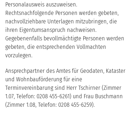
Personalausweis auszuweisen.
Rechtsnachfolgende Personen werden gebeten,
nachvollziehbare Unterlagen mitzubringen, die
ihren Eigentumsanspruch nachweisen.
Gegebenenfalls bevollmächtigte Personen werden
gebeten, die entsprechenden Vollmachten
vorzulegen.
Ansprechpartner des Amtes für Geodaten, Kataster
und Wohnbauförderung für eine
Terminvereinbarung sind Herr Tschirner (Zimmer
1.07, Telefon: 0208 455-6261) und Frau Buschmann
(Zimmer 1.08, Telefon: 0208 455-6259).