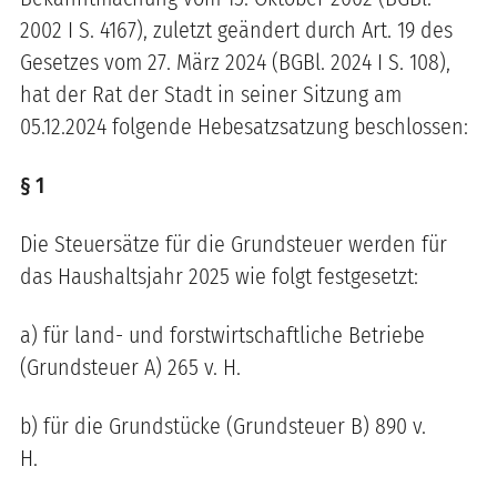
2002 I S. 4167),
zuletzt geändert durch Art. 19 des
Gesetzes vom 27. März 2024 (BGBl. 2024 I S. 108)
,
hat der Rat der Stadt in seiner Sitzung am
05.12.2024 folgende Hebesatzsatzung beschlossen:
§ 1
Die Steuersätze für die Grundsteuer werden für
das Haushaltsjahr 2025 wie folgt festgesetzt:
a) für land- und forstwirtschaftliche Betriebe
(Grundsteuer A) 265 v. H.
b) für die Grundstücke (Grundsteuer B) 890 v.
H