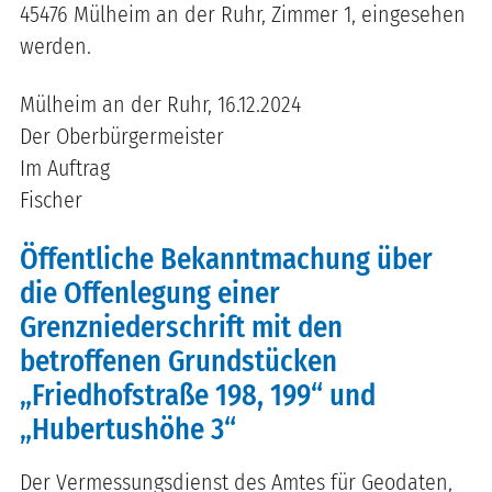
45476 Mülheim an der Ruhr, Zimmer 1, eingesehen
werden.
Mülheim an der Ruhr, 16.12.2024
Der Oberbürgermeister
Im Auftrag
Fischer
Öffentliche Bekanntmachung über
die Offenlegung einer
Grenzniederschrift mit den
betroffenen Grundstücken
„Friedhofstraße 198, 199“ und
„Hubertushöhe 3“
Der Vermessungsdienst des Amtes für Geodaten,