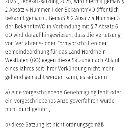
2025 (Hebesatzsatzung 2025)
wird hiermit gemäß §
2 Absatz 4 Nummer 1 der BekanntmVO öffentlich
bekannt gemacht. Gemäß § 2 Absatz 4 Nummer 3
der BekanntmVO in Verbindung mit § 7 Absatz 6
GO wird darauf hingewiesen, dass die Verletzung
von Verfahrens- oder Formvorschriften der
Gemeindeordnung für das Land Nordrhein-
Westfalen (GO) gegen diese Satzung nach Ablauf
eines Jahres seit ihrer Verkündung nicht mehr
geltend gemacht werden kann, es sei denn
a) eine vorgeschriebene Genehmigung fehlt oder
ein vorgeschriebenes Anzeigeverfahren wurde
nicht durchgeführt,
b) diese Satzung ist nicht ordnungsgemäß