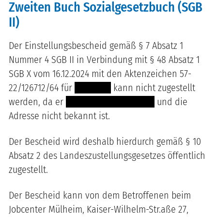
Zweiten Buch Sozialgesetzbuch (SGB
II)
Der Einstellungsbescheid gemäß § 7 Absatz 1
Nummer 4 SGB II in Verbindung mit § 48 Absatz 1
SGB X vom 16.12.2024 mit den Aktenzeichen 57-
22/126712/64 für
----- -----
kann nicht zugestellt
werden, da er
-- --- ------- ------------
und die
Adresse nicht bekannt ist.
Der Bescheid wird deshalb hierdurch gemäß § 10
Absatz 2 des Landeszustellungsgesetzes öffentlich
zugestellt.
Der Bescheid kann von dem Betroffenen beim
Jobcenter Mülheim, Kaiser-Wilhelm-Str.aße 27,