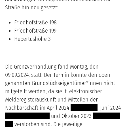
Straße hin neu gesetzt:
Friedhofstraße 198
Friedhofstraße 199
Hubertushöhe 3
Die Grenzverhandlung fand Montag, den
09.09.2024, statt. Der Termin konnte den oben
genannten Grundstückseigentümer*innen nicht
mitgeteilt werden, da sie lt. elektronischer
Melderegisterauskunft und Mitteilen der
Nachbarschaft im April 2024
----- --------
, Juni 2024
---- --------- --------
und Oktober 2023
------- ------
----
verstorben sind. Die jeweilige