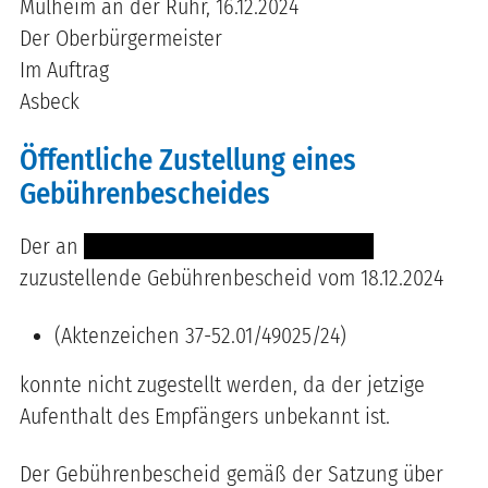
Mülheim an der Ruhr, 16.12.2024
Der Oberbürgermeister
Im Auftrag
Asbeck
Öffentliche Zustellung eines
Gebührenbescheides
Der an
------ ------- ------- ----------------
zuzustellende Gebührenbescheid vom 18.12.2024
(Aktenzeichen 37-52.01/49025/24)
konnte nicht zugestellt werden, da der jetzige
Aufenthalt des Empfängers unbekannt ist.
Der Gebührenbescheid gemäß der Satzung über