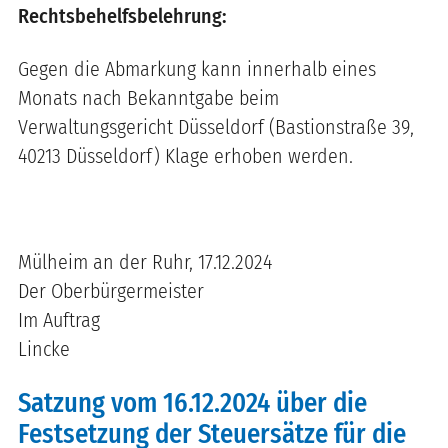
Rechtsbehelfsbelehrung:
Gegen die Abmarkung kann innerhalb eines
Monats nach Bekanntgabe beim
Verwaltungsgericht Düsseldorf (Bastionstraße 39,
40213 Düsseldorf) Klage erhoben werden.
Mülheim an der Ruhr, 17.12.2024
Der Oberbürgermeister
Im Auftrag
Lincke
Satzung vom 16.12.2024 über die
Festsetzung der Steuersätze für die