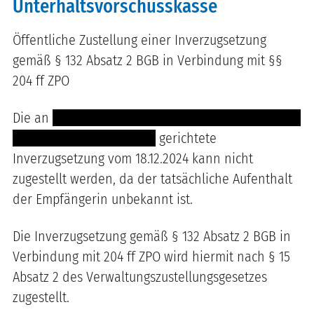
Unterhaltsvorschusskasse
Öffentliche Zustellung einer Inverzugsetzung
gemäß § 132 Absatz 2 BGB in Verbindung mit §§
204 ff ZPO
Die an
---- ---- ------------------ ------- ----------- ---
--------- -- ------- ---------
gerichtete
Inverzugsetzung vom 18.12.2024 kann nicht
zugestellt werden, da der tatsächliche Aufenthalt
der Empfängerin unbekannt ist.
Die Inverzugsetzung gemäß § 132 Absatz 2 BGB in
Verbindung mit 204 ff ZPO wird hiermit nach § 15
Absatz 2 des Verwaltungszustellungsgesetzes
zugestellt.