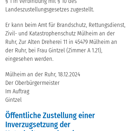
§ 1 in Verbindung mit § 10 des
Landeszustellungsgesetzes zugestellt.
Er kann beim Amt für Brandschutz, Rettungsdienst,
Zivil- und Katastrophenschutz Mülheim an der
Ruhr, Zur Alten Dreherei 11 in 45479 Mülheim an
der Ruhr, bei Frau Gintzel (Zimmer A 1.21),
eingesehen werden.
Mülheim an der Ruhr, 18.12.2024
Der Oberbürgermeister
Im Auftrag
Gintzel
Öffentliche Zustellung einer
Inverzugsetzung der