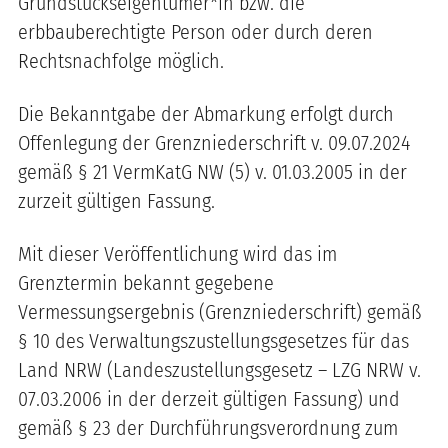
Grundstückseigentümer*in bzw. die
erbbauberechtigte Person oder durch deren
Rechtsnachfolge möglich.
Die Bekanntgabe der Abmarkung erfolgt durch
Offenlegung der Grenzniederschrift v. 09.07.2024
gemäß § 21 VermKatG NW (5) v. 01.03.2005 in der
zurzeit gültigen Fassung.
Mit dieser Veröffentlichung wird das im
Grenztermin bekannt gegebene
Vermessungsergebnis (Grenzniederschrift) gemäß
§ 10 des Verwaltungszustellungsgesetzes für das
Land NRW (Landeszustellungsgesetz – LZG NRW v.
07.03.2006 in der derzeit gültigen Fassung) und
gemäß § 23 der Durchführungsverordnung zum