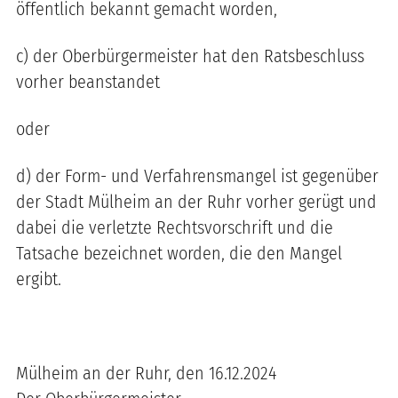
öffentlich bekannt gemacht worden,
c) der Oberbürgermeister hat den Ratsbeschluss
vorher beanstandet
oder
d) der Form- und Verfahrensmangel ist gegenüber
der Stadt Mülheim an der Ruhr vorher gerügt und
dabei die verletzte Rechtsvorschrift und die
Tatsache bezeichnet worden, die den Mangel
ergibt.
Mülheim an der Ruhr, den 16.12.2024