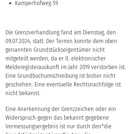
Kamperhofweg 59
Die Grenzverhandlung fand am Dienstag, den
09.07.2024, statt. Der Termin konnte dem oben
genannten Grundstückseigentümer nicht
mitgeteilt werden, da er lt. elektronischer
Melderegisterauskunft im Jahr 2019 verstorben ist.
Eine Grundbuchumschreibung ist bisher nicht
geschehen. Eine eventuelle Rechtsnachfolge ist
nicht bekannt.
Eine Anerkennung der Grenzzeichen oder ein
Widerspruch gegen das bekannt gegebene
Vermessungsergebnis ist nur durch den*die