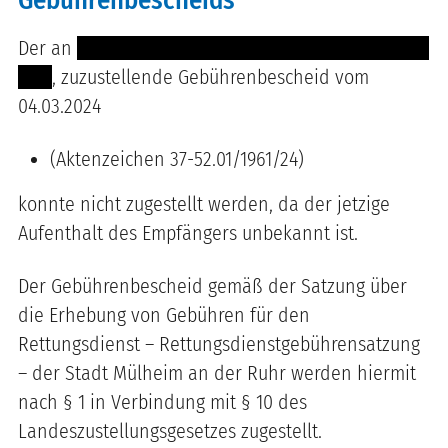
Der an
---- ------ ------- ------- ----------- ------- ----
-----
, zuzustellende Gebührenbescheid vom
04.03.2024
(Aktenzeichen 37-52.01/1961/24)
konnte nicht zugestellt werden, da der jetzige
Aufenthalt des Empfängers unbekannt ist.
Der Gebührenbescheid gemäß der Satzung über
die Erhebung von Gebühren für den
Rettungsdienst – Rettungsdienstgebührensatzung
– der Stadt Mülheim an der Ruhr werden hiermit
nach § 1 in Verbindung mit § 10 des
Landeszustellungsgesetzes zugestellt.