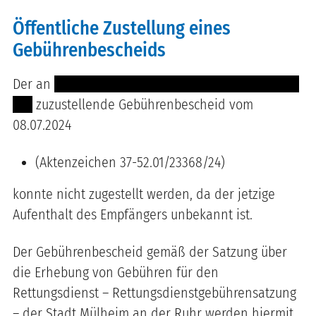
Öffentliche Zustellung eines
Gebührenbescheids
Der an
------- -------- ------- ----------- ------- ------
----
zuzustellende Gebührenbescheid vom
08.07.2024
(Aktenzeichen 37-52.01/23368/24)
konnte nicht zugestellt werden, da der jetzige
Aufenthalt des Empfängers unbekannt ist.
Der Gebührenbescheid gemäß der Satzung über
die Erhebung von Gebühren für den
Rettungsdienst – Rettungsdienstgebührensatzung
– der Stadt Mülheim an der Ruhr werden hiermit