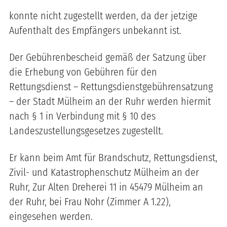
konnte nicht zugestellt werden, da der jetzige
Aufenthalt des Empfängers unbekannt ist.
Der Gebührenbescheid gemäß der Satzung über
die Erhebung von Gebühren für den
Rettungsdienst – Rettungsdienstgebührensatzung
– der Stadt Mülheim an der Ruhr werden hiermit
nach § 1 in Verbindung mit § 10 des
Landeszustellungsgesetzes zugestellt.
Er kann beim Amt für Brandschutz, Rettungsdienst,
Zivil- und Katastrophenschutz Mülheim an der
Ruhr, Zur Alten Dreherei 11 in 45479 Mülheim an
der Ruhr, bei Frau Nohr (Zimmer A 1.22),
eingesehen werden.