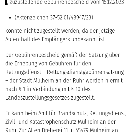
-
, zuzustellende Gebührenbescheid vom 15.12.2023
(Aktenzeichen 37-52.01/48947/23)
konnte nicht zugestellt werden, da der jetzige
Aufenthalt des Empfängers unbekannt ist.
Der Gebührenbescheid gemäß der Satzung über
die Erhebung von Gebühren für den
Rettungsdienst – Rettungsdienstgebührensatzung
– der Stadt Mülheim an der Ruhr werden hiermit
nach § 1 in Verbindung mit § 10 des
Landeszustellungsgesetzes zugestellt.
Er kann beim Amt für Brandschutz, Rettungsdienst,
Zivil- und Katastrophenschutz Mülheim an der
Ruhr, Zur Alten Dreherei 11 in 45479 Mülheim an