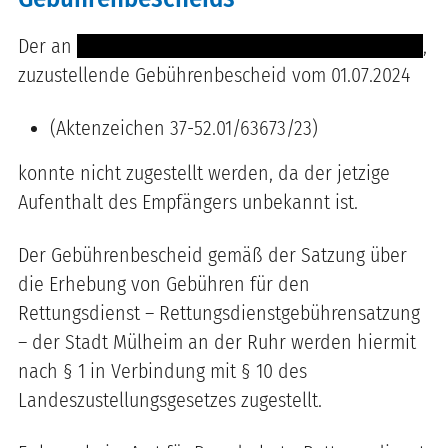
Der an
------ ------ ------- ----------- ------- ---------
,
zuzustellende Gebührenbescheid vom 01.07.2024
(Aktenzeichen 37-52.01/63673/23)
konnte nicht zugestellt werden, da der jetzige
Aufenthalt des Empfängers unbekannt ist.
Der Gebührenbescheid gemäß der Satzung über
die Erhebung von Gebühren für den
Rettungsdienst – Rettungsdienstgebührensatzung
– der Stadt Mülheim an der Ruhr werden hiermit
nach § 1 in Verbindung mit § 10 des
Landeszustellungsgesetzes zugestellt.