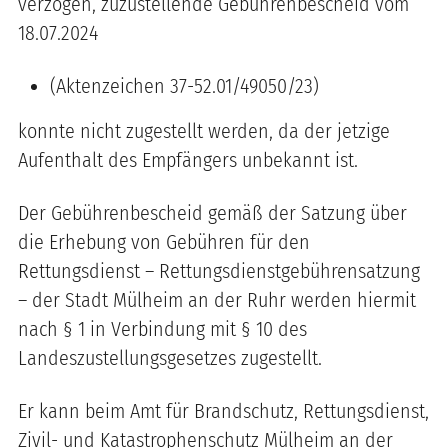
verzogen, zuzustellende Gebührenbescheid vom
18.07.2024
(Aktenzeichen 37-52.01/49050/23)
konnte nicht zugestellt werden, da der jetzige
Aufenthalt des Empfängers unbekannt ist.
Der Gebührenbescheid gemäß der Satzung über
die Erhebung von Gebühren für den
Rettungsdienst – Rettungsdienstgebührensatzung
– der Stadt Mülheim an der Ruhr werden hiermit
nach § 1 in Verbindung mit § 10 des
Landeszustellungsgesetzes zugestellt.
Er kann beim Amt für Brandschutz, Rettungsdienst,
Zivil- und Katastrophenschutz Mülheim an der