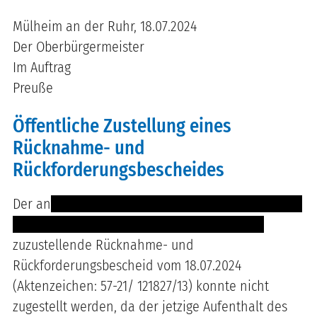
Mülheim an der Ruhr, 18.07.2024
Der Oberbürgermeister
Im Auftrag
Preuße
Öffentliche Zustellung eines
Rücknahme- und
Rückforderungsbescheides
Der an
---- ------- ----- ----- ----- ------- -------- ----
--- -- ---------------- -- ----- -------- -- --- ----
zuzustellende Rücknahme- und
Rückforderungsbescheid vom 18.07.2024
(Aktenzeichen: 57-21/ 121827/13) konnte nicht
zugestellt werden, da der jetzige Aufenthalt des