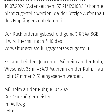
16.07.2024 (Aktenzeichen: 57-21/123168/11) konnte
nicht zugestellt werden, da der jetzige Aufenthalt
des Empfängers unbekannt ist.
Der Rückforderungsbescheid gemäß § 34a SGB
II wird hiermit nach § 10 des
Verwaltungszustellungsgesetzes zugestellt.
Er kann bei dem Jobcenter Mülheim an der Ruhr,
Wiesenstr. 35 in 45473 Mülheim an der Ruhr, Frau
Löhr (Zimmer 215) eingesehen werden.
Mülheim an der Ruhr, 16.07.2024
Der Oberbürgermeister
Im Auftrag
Löhr