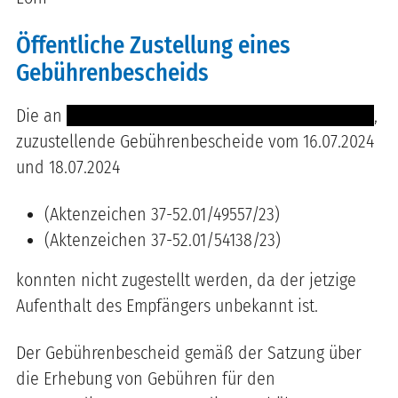
Öffentliche Zustellung eines
Gebührenbescheids
Die an
------ ------ ------- ----------- ------- ---------
,
zuzustellende Gebührenbescheide vom 16.07.2024
und 18.07.2024
(Aktenzeichen 37-52.01/49557/23)
(Aktenzeichen 37-52.01/54138/23)
konnten nicht zugestellt werden, da der jetzige
Aufenthalt des Empfängers unbekannt ist.
Der Gebührenbescheid gemäß der Satzung über
die Erhebung von Gebühren für den