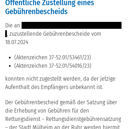
Öffentliche Zustellung eines
Gebührenbescheids
Die an
-------- ----- ------- ----------- ------- --------
-
, zuzustellende Gebührenbescheide vom
18.07.2024
(Aktenzeichen 37-52.01/53461/23)
(Aktenzeichen 37-52.01/54016/23)
konnten nicht zugestellt werden, da der jetzige
Aufenthalt des Empfängers unbekannt ist.
Der Gebührenbescheid gemäß der Satzung über
die Erhebung von Gebühren für den
Rettungsdienst – Rettungsdienstgebührensatzung
– der Stadt Mülheim an der Ruhr werden hiermit