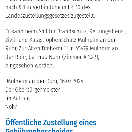
nach § 1 in Verbindung mit § 10 des
Landeszustellungsgesetzes zugestellt.
Er kann beim Amt für Brandschutz, Rettungsdienst,
Zivil- und Katastrophenschutz Mülheim an der
Ruhr, Zur Alten Dreherei 11 in 45479 Mülheim an
der Ruhr, bei Frau Nohr (Zimmer A 1.22),
eingesehen werden.
Mülheim an der Ruhr, 16.07.2024
Der Oberbürgermeister
Im Auftrag
Nohr
Öffentliche Zustellung eines
Gebührenbescheides