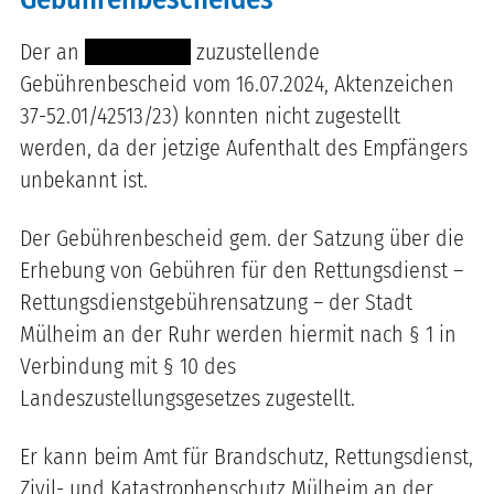
Der an
------ -------
zuzustellende
Gebührenbescheid vom 16.07.2024, Aktenzeichen
37-52.01/42513/23) konnten nicht zugestellt
werden, da der jetzige Aufenthalt des Empfängers
unbekannt ist.
Der Gebührenbescheid gem. der Satzung über die
Erhebung von Gebühren für den Rettungsdienst –
Rettungsdienstgebührensatzung – der Stadt
Mülheim an der Ruhr werden hiermit nach § 1 in
Verbindung mit § 10 des
Landeszustellungsgesetzes zugestellt.
Er kann beim Amt für Brandschutz, Rettungsdienst,
Zivil- und Katastrophenschutz Mülheim an der