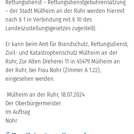
Rettungsdienst – Rettungsdienstgebührensatzung
– der Stadt Mülheim an der Ruhr werden hiermit
nach § 1 in Verbindung mit § 10 des
Landeszustellungsgesetzes zugestellt.
Er kann beim Amt für Brandschutz, Rettungsdienst,
Zivil- und Katastrophenschutz Mülheim an der
Ruhr, Zur Alten Dreherei 11 in 45479 Mülheim an
der Ruhr, bei Frau Nohr (Zimmer A 1.22),
eingesehen werden.
Mülheim an der Ruhr, 18.07.2024
Der Oberbürgermeister
Im Auftrag
Nohr