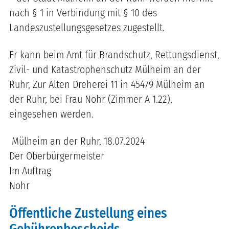
nach § 1 in Verbindung mit § 10 des
Landeszustellungsgesetzes zugestellt.
Er kann beim Amt für Brandschutz, Rettungsdienst,
Zivil- und Katastrophenschutz Mülheim an der
Ruhr, Zur Alten Dreherei 11 in 45479 Mülheim an
der Ruhr, bei Frau Nohr (Zimmer A 1.22),
eingesehen werden.
Mülheim an der Ruhr, 18.07.2024
Der Oberbürgermeister
Im Auftrag
Nohr
Öffentliche Zustellung eines
Gebührenbescheids