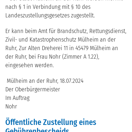
nach § 1 in Verbindung mit § 10 des
Landeszustellungsgesetzes zugestellt.
Er kann beim Amt für Brandschutz, Rettungsdienst,
Zivil- und Katastrophenschutz Mülheim an der
Ruhr, Zur Alten Dreherei 11 in 45479 Mülheim an
der Ruhr, bei Frau Nohr (Zimmer A 1.22),
eingesehen werden.
Mülheim an der Ruhr, 18.07.2024
Der Oberbürgermeister
Im Auftrag
Nohr
Öffentliche Zustellung eines
Gebührenbescheids