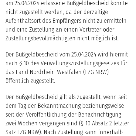
am 25.04.2024 erlassene Bußgeldbescheid konnte
nicht zugestellt werden, da der derzeitige
Aufenthaltsort des Empfängers nicht zu ermitteln
und eine Zustellung an einen Vertreter oder
Zustellungsbevollmächtigten nicht möglich ist.
Der Bußgeldbescheid vom 25.04.2024 wird hiermit
nach § 10 des Verwaltungszustellungsgesetzes für
das Land Nordrhein-Westfalen (LZG NRW)
öffentlich zugestellt.
Der Bußgeldbescheid gilt als zugestellt, wenn seit
dem Tag der Bekanntmachung beziehungsweise
seit der Veröffentlichung der Benachrichtigung
zwei Wochen vergangen sind (§ 10 Absatz 2 letzter
Satz LZG NRW). Nach Zustellung kann innerhalb