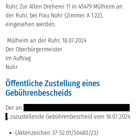
Ruhr, Zur Alten Dreherei 11 in 45479 Mülheim an
der Ruhr, bei Frau Nohr (Zimmer A 1.22),
eingesehen werden.
Mülheim an der Ruhr, 18.07.2024
Der Oberbürgermeister
Im Auftrag
Nohr
Öffentliche Zustellung eines
Gebührenbescheids
Der an
------ ------- ------- ----------- ------- --------
-
, zuzustellende Gebührenbescheid vom 18.07.2024
(Aktenzeichen 37-52.01/50480/23)