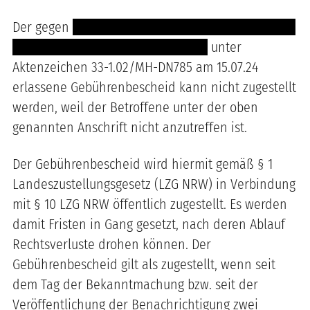
Der gegen
----------------------------------------------
--- --- ------------- -------- -- --- ----
unter
Aktenzeichen 33-1.02/MH-DN785 am 15.07.24
erlassene Gebührenbescheid kann nicht zugestellt
werden, weil der Betroffene unter der oben
genannten Anschrift nicht anzutreffen ist.
Der Gebührenbescheid wird hiermit gemäß § 1
Landeszustellungsgesetz (LZG NRW) in Verbindung
mit § 10 LZG NRW öffentlich zugestellt. Es werden
damit Fristen in Gang gesetzt, nach deren Ablauf
Rechtsverluste drohen können. Der
Gebührenbescheid gilt als zugestellt, wenn seit
dem Tag der Bekanntmachung bzw. seit der
Veröffentlichung der Benachrichtigung zwei