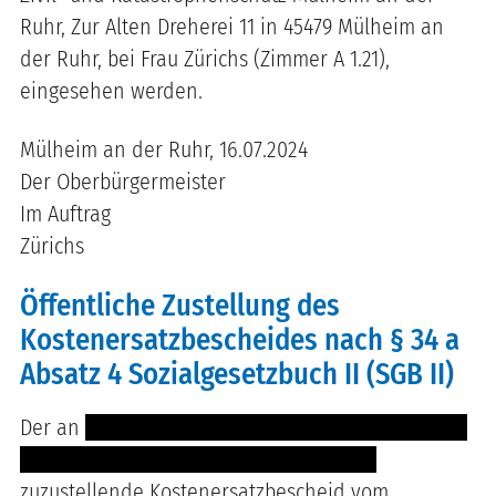
Ruhr, Zur Alten Dreherei 11 in 45479 Mülheim an
der Ruhr, bei Frau Zürichs (Zimmer A 1.21),
eingesehen werden.
Mülheim an der Ruhr, 16.07.2024
Der Oberbürgermeister
Im Auftrag
Zürichs
Öffentliche Zustellung des
Kostenersatzbescheides nach § 34 a
Absatz 4 Sozialgesetzbuch II (SGB II)
Der an
---- ------ ----------- ------- -------- ------- --
--------- ------- --- ----- -------- -- --- ----
zuzustellende Kostenersatzbescheid vom