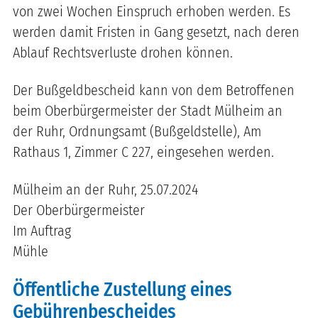
von zwei Wochen Einspruch erhoben werden. Es
werden damit Fristen in Gang gesetzt, nach deren
Ablauf Rechtsverluste drohen können.
Der Bußgeldbescheid kann von dem Betroffenen
beim Oberbürgermeister der Stadt Mülheim an
der Ruhr, Ordnungsamt (Bußgeldstelle), Am
Rathaus 1, Zimmer C 227, eingesehen werden.
Mülheim an der Ruhr, 25.07.2024
Der Oberbürgermeister
Im Auftrag
Mühle
Öffentliche Zustellung eines
Gebührenbescheides