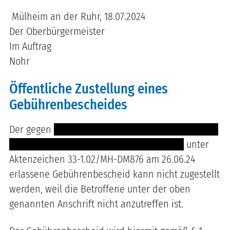
Mülheim an der Ruhr, 18.07.2024
Der Oberbürgermeister
Im Auftrag
Nohr
Öffentliche Zustellung eines
Gebührenbescheides
Der gegen
--------------- ------------------------------
-------------- -------------- -------- -- --- ----
unter
Aktenzeichen 33-1.02/MH-DM876 am 26.06.24
erlassene Gebührenbescheid kann nicht zugestellt
werden, weil die Betroffene unter der oben
genannten Anschrift nicht anzutreffen ist.