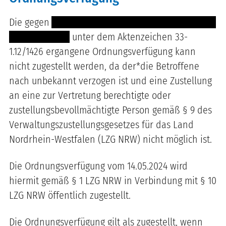
Die gegen
--------- -------- ----------------- -- ----- --
------ -- --- ----
unter dem Aktenzeichen 33-
1.12/1426 ergangene Ordnungsverfügung kann
nicht zugestellt werden, da der*die Betroffene
nach unbekannt verzogen ist und eine Zustellung
an eine zur Vertretung berechtigte oder
zustellungsbevollmächtigte Person gemäß § 9 des
Verwaltungszustellungsgesetzes für das Land
Nordrhein-Westfalen (LZG NRW) nicht möglich ist.
Die Ordnungsverfügung vom 14.05.2024 wird
hiermit gemäß § 1 LZG NRW in Verbindung mit § 10
LZG NRW öffentlich zugestellt.
Die Ordnungsverfügung gilt als zugestellt, wenn