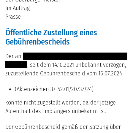
Im Auftrag
Prasse
Öffentliche Zustellung eines
Gebührenbescheids
Der an
-------- ------ ------- -------- ----------- --- ---
-- --------
, seit dem 14.10.2021 unbekannt verzogen,
zuzustellende Gebührenbescheid vom 16.07.2024
(Aktenzeichen 37-52.01/20737/24)
konnte nicht zugestellt werden, da der jetzige
Aufenthalt des Empfängers unbekannt ist.
Der Gebührenbescheid gemäß der Satzung über