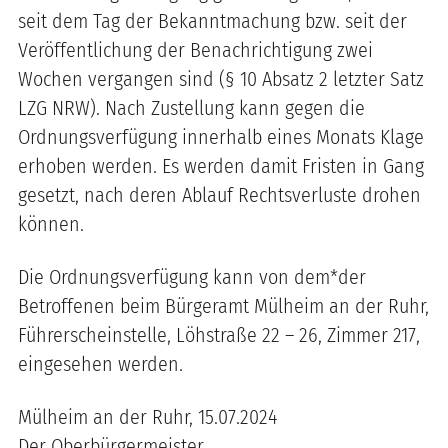
seit dem Tag der Bekanntmachung bzw. seit der
Veröffentlichung der Benachrichtigung zwei
Wochen vergangen sind (§ 10 Absatz 2 letzter Satz
LZG NRW). Nach Zustellung kann gegen die
Ordnungsverfügung innerhalb eines Monats Klage
erhoben werden. Es werden damit Fristen in Gang
gesetzt, nach deren Ablauf Rechtsverluste drohen
können.
Die Ordnungsverfügung kann von dem*der
Betroffenen beim Bürgeramt Mülheim an der Ruhr,
Führerscheinstelle, Löhstraße 22 – 26, Zimmer 217,
eingesehen werden.
Mülheim an der Ruhr, 15.07.2024
Der Oberbürgermeister