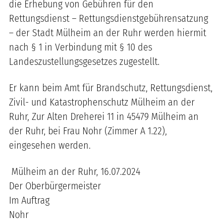
die Erhebung von Gebühren für den
Rettungsdienst – Rettungsdienstgebührensatzung
– der Stadt Mülheim an der Ruhr werden hiermit
nach § 1 in Verbindung mit § 10 des
Landeszustellungsgesetzes zugestellt.
Er kann beim Amt für Brandschutz, Rettungsdienst,
Zivil- und Katastrophenschutz Mülheim an der
Ruhr, Zur Alten Dreherei 11 in 45479 Mülheim an
der Ruhr, bei Frau Nohr (Zimmer A 1.22),
eingesehen werden.
Mülheim an der Ruhr, 16.07.2024
Der Oberbürgermeister
Im Auftrag
Nohr