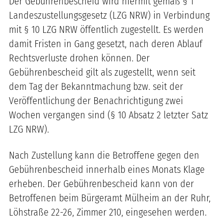
Der Gebührenbescheid wird hiermit gemäß § 1
Landeszustellungsgesetz (LZG NRW) in Verbindung
mit § 10 LZG NRW öffentlich zugestellt. Es werden
damit Fristen in Gang gesetzt, nach deren Ablauf
Rechtsverluste drohen können. Der
Gebührenbescheid gilt als zugestellt, wenn seit
dem Tag der Bekanntmachung bzw. seit der
Veröffentlichung der Benachrichtigung zwei
Wochen vergangen sind (§ 10 Absatz 2 letzter Satz
LZG NRW).
Nach Zustellung kann die Betroffene gegen den
Gebührenbescheid innerhalb eines Monats Klage
erheben. Der Gebührenbescheid kann von der
Betroffenen beim Bürgeramt Mülheim an der Ruhr,
Löhstraße 22-26, Zimmer 210, eingesehen werden.