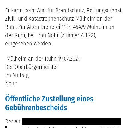
Er kann beim Amt für Brandschutz, Rettungsdienst,
Zivil- und Katastrophenschutz Mülheim an der
Ruhr, Zur Alten Dreherei 11 in 45479 Mülheim an
der Ruhr, bei Frau Nohr (Zimmer A 1.22),
eingesehen werden.
Mülheim an der Ruhr, 19.07.2024
Der Oberbürgermeister
Im Auftrag
Nohr
Öffentliche Zustellung eines
Gebührenbescheids
Der an
------ ------- ------- ----------- ------- --------