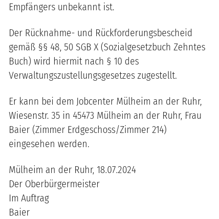
Empfängers unbekannt ist.
Der Rücknahme- und Rückforderungsbescheid
gemäß §§ 48, 50 SGB X (Sozialgesetzbuch Zehntes
Buch) wird hiermit nach § 10 des
Verwaltungszustellungsgesetzes zugestellt.
Er kann bei dem Jobcenter Mülheim an der Ruhr,
Wiesenstr. 35 in 45473 Mülheim an der Ruhr, Frau
Baier (Zimmer Erdgeschoss/Zimmer 214)
eingesehen werden.
Mülheim an der Ruhr, 18.07.2024
Der Oberbürgermeister
Im Auftrag
Baier