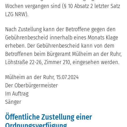
Wochen vergangen sind (§ 10 Absatz 2 letzter Satz
LZG NRW).
Nach Zustellung kann der Betroffene gegen den
Gebührenbescheid innerhalb eines Monats Klage
erheben. Der Gebührenbescheid kann von dem
Betroffenen beim Bürgeramt Mülheim an der Ruhr,
Löhstraße 22-26, Zimmer 210, eingesehen werden.
Mülheim an der Ruhr, 15.07.2024
Der Oberbürgermeister
Im Auftrag
Sänger
Öffentliche Zustellung einer
Ordnungsverfügung