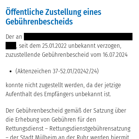
Öffentliche Zustellung eines
Gebührenbescheids
Der an
---- ---- ------- -------- ----------- --- ----- ---
-----
, seit dem 25.01.2022 unbekannt verzogen,
zuzustellende Gebührenbescheid vom 16.07.2024
(Aktenzeichen 37-52.01/20242/24)
konnte nicht zugestellt werden, da der jetzige
Aufenthalt des Empfängers unbekannt ist.
Der Gebührenbescheid gemäß der Satzung über
die Erhebung von Gebühren für den
Rettungsdienst – Rettungsdienstgebührensatzung
– der Stadt Mülheim an der Ruhr werden hiermit