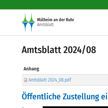
Direkt zum Inhalt
Mülheim an der Ruhr
Amtsblatt
Amtsblatt 2024/08
Anhang
Amtsblatt 2024_08.pdf
Öffentliche Zustellung 