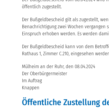
öffentlich zugestellt.
Der Bußgeldbescheid gilt als zugestellt, w
Benachrichtigung zwei Wochen vergangen si
Einspruch erhoben werden. Es werden damit 
Der Bußgeldbescheid kann von dem Betroff
Rathaus 1, Zimmer C.210, eingesehen werden
Mülheim an der Ruhr, den 08.04.2024
Der Oberbürgermeister
Im Auftrag
Knappen
Öffentliche Zustellung 