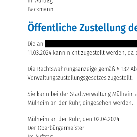
Im Auftrag
Backmann
Öffentliche Zustellung 
Die an
----- -------- ------ ------- -- -----------
11.03.2024 kann nicht zugestellt werden, da
Die Rechtswahrungsanzeige gemäß § 132 Ab
Verwaltungszustellungsgesetzes zugestellt.
Sie kann bei der Stadtverwaltung Mülheim an
Mülheim an der Ruhr, eingesehen werden.
Mülheim an der Ruhr, den 02.04.2024
Der Oberbürgermeister
Im Auftrag