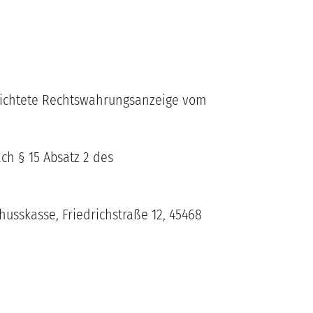
richtete Rechtswahrungsanzeige vom
ch § 15 Absatz 2 des
usskasse, Friedrichstraße 12, 45468