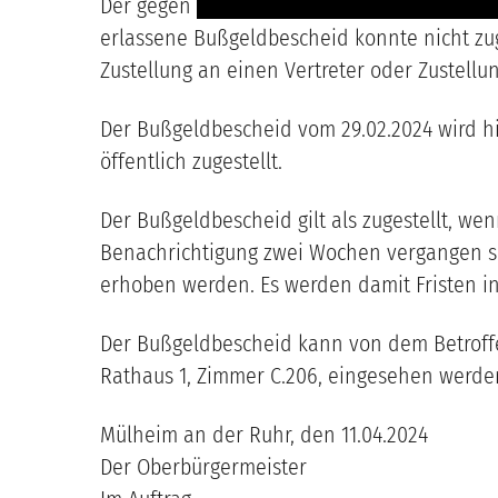
Der gegen
------------------------------------ --
erlassene Bußgeldbescheid konnte nicht zug
Zustellung an einen Vertreter oder Zustellun
Der Bußgeldbescheid vom 29.02.2024 wird h
öffentlich zugestellt.
Der Bußgeldbescheid gilt als zugestellt, w
Benachrichtigung zwei Wochen vergangen sin
erhoben werden. Es werden damit Fristen in
Der Bußgeldbescheid kann von dem Betroff
Rathaus 1, Zimmer C.206, eingesehen werde
Mülheim an der Ruhr, den 11.04.2024
Der Oberbürgermeister